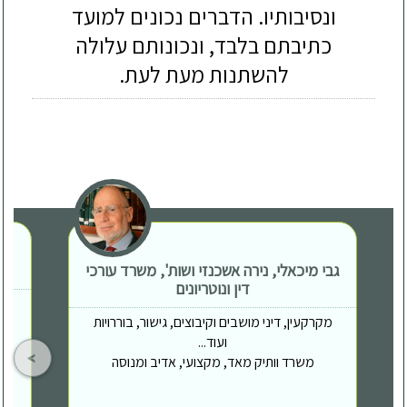
ונסיבותיו. הדברים נכונים למועד
כתיבתם בלבד, ונכונותם עלולה
להשתנות מעת לעת.
גבי מיכאלי, נירה אשכנזי ושות', משרד עורכי
דין ונוטריונים
מקרקעין, דיני מושבים וקיבוצים, גישור, בוררויות
ועוד...
משרד וותיק מאד, מקצועי, אדיב ומנוסה