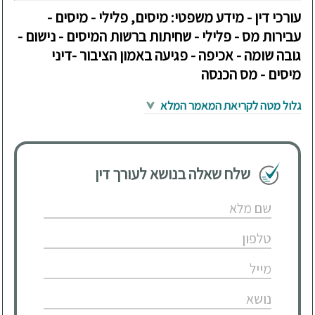
עורכי דין - מידע משפטי: מיסים, פלילי - מיסים -
עבירות מס - פלילי - שחיתות ברשות המיסים - נישום -
גובה שומה - אכיפה - פגיעה באמון הציבור -דיני
מיסים - מס הכנסה
גלול מטה לקריאת המאמר המלא
שלח שאלה בנושא לעורך דין