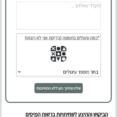
*כמה עיגולים בתמונה (בדיקת אני לא רובוט)
שלח פנייתך כאן ללא התחייבות!
הביקוש
וההיצע
לשחיתויות
ברשות
המיסים