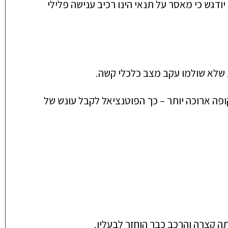
ודגש כי מאסר על תנאי הינו רכיב ענישה פלילי
ת שלא שולמו עקב מצב כלכלי קשה.
פה ארוכה יותר –
כך הפוטנציאל לקבל עונש של
תה קצרה והרכב כבר הוחזר לבעליו.