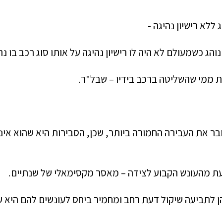
הג כשמעולם לא היה לו רישיון נהיגה על אותו סוג רכב בו נ
ת ממי שהשליטה ברכב בידיו –
שבל"ר.
בר את העבירה החמורה ביותר, שכן, הסבירות היא שהוא אינו 
בעת מהעונש הקבוע לצידה –
מאסר מקסימאלי של שנתיים.
 לתביעה שיקול דעת רחב ומחמיר ביחס לעונשים להם היא ע