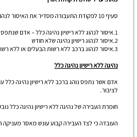
סעיף 10 לפקודת התעבורה מסדיר את האיסור לנהוג ללא רישיון נהיגה -
1.
איסור לנהוג ללא רישיון נהיגה כלל –
אדם שנתפס נו
2.
איסור לנהוג רישיון נהיגה של
א חודש
3.
איסור לנהוג ברכב ללא רשות הבעלים או ללא רשו
נהיגה ללא רישיון נהיגה כלל
אדם
אשר
נתפס נוהג ברכב ללא רישיון נהיגה כלל
עו
לציבור.
חומרת העבירה של נהיגה ללא רישיון נהיגה כלל נו
העובדה כי לצד העבירה קבוע עונש מאסר מעניקה הן