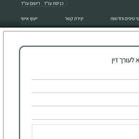
כניסת עו"ד
רישום עו"ד
 טיפים וחדשות
יצירת קשר
ייעוץ אישי
לעורך דין