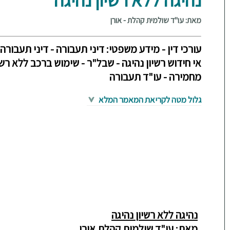
מאת: עו"ד שולמית קהלת - אורן
עורכי דין - מידע משפטי: דיני תעבורה - דיני תעבורה -
אי חידוש רשיון נהיגה - שבל"ר - שימוש ברכב ללא רש
מחמירה - עו"ד תעבורה
גלול מטה לקריאת המאמר המלא
נהיגה ללא רשיון נהיגה
מאת: עו"ד שולמית קהלת אורן