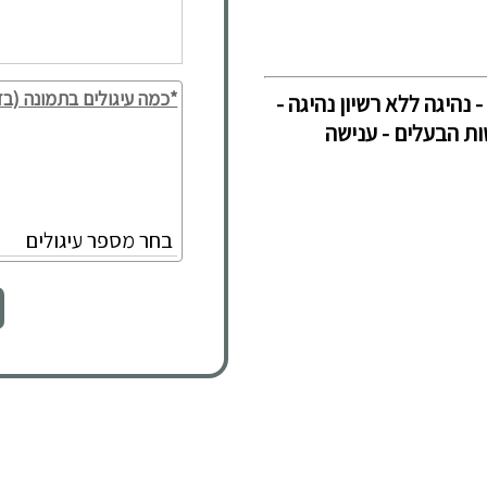
*כמה עיגולים בתמונה (בד
 נהיגה ללא רשיון נהיגה -
ות הבעלים - ענישה