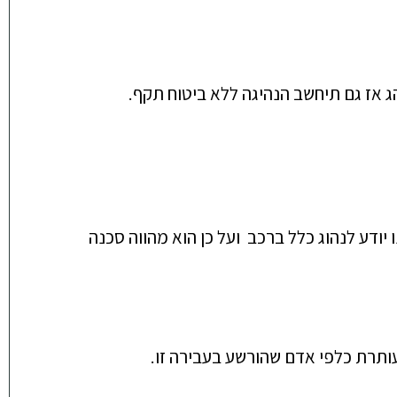
הג אז גם תיחשב הנהיגה ללא ביטוח תקף.
יודע לנהוג כלל ברכב ועל כן הוא מהווה סכ
נה
ותרת כלפי אדם שהורשע בעבירה זו.