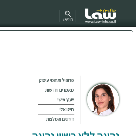
חיפוש
פרופיל ותחומי עיסוק
מאמרים וחדשות
ייעוץ אישי
חייגו אלי
דירוגים והמלצות
נהיגה ללא רשיון נהיגה