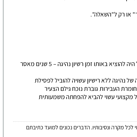
" או
רק ל
"השאלה".
5 שנים מאסר
 של נהיגה ללא רישיון עשויה להוביל לפסילת
ומרת העבירות גוברת נוכח גי
לם הצעיר
הול מקצועי עשוי להביא להפחתה משמעותית
 לכל מקרה ונסיבותיו. הדברים נכונים למועד כתיבתם