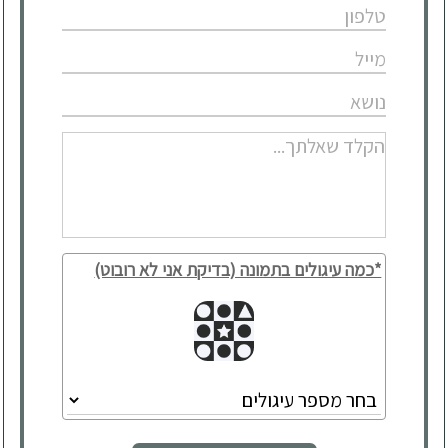
*כמה עיגולים בתמונה (בדיקת אני לא רובוט)