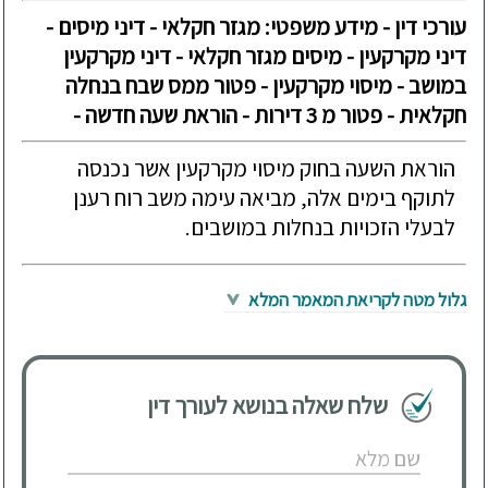
עורכי דין - מידע משפטי: מגזר חקלאי - דיני מיסים -
דיני מקרקעין - מיסים מגזר חקלאי - דיני מקרקעין
במושב - מיסוי מקרקעין - פטור ממס שבח בנחלה
חקלאית - פטור מ 3 דירות - הוראת שעה חדשה -
הוראת השעה בחוק מיסוי מקרקעין אשר נכנסה
לתוקף בימים אלה, מביאה עימה משב רוח רענן
לבעלי הזכויות בנחלות במושבים.
גלול מטה לקריאת המאמר המלא
שלח שאלה בנושא לעורך דין