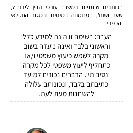
הכותבים שותפים במשרד עורכי הדין ליבוביץ,
שער ושות', המתמחה במיסים ובמגזר החקלאי
והכפרי.
הערה: רשימה זו הינה למידע כללי
וראשוני בלבד ואינה נועדה בשום
מקרה לשמש כיעוץ משפטי ו/או
כתחליף ליעוץ משפטי לכל מקרה
ונסיבותיו. הדברים נכונים למועד
כתיבתם בלבד, ונכונותם עלולה
להשתנות מעת לעת.