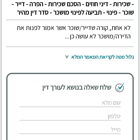
- שכירות - דיני חוזים - הסכם שכירות - הפרה - דייר -
שוכר - פינוי - תביעה לפינוי מושכר - סדר דין מהיר
לא אחת, קורה שדייר/שוכר אשר אמור לפנות את
הדירה/מושכר לא עושה כן...
גלול מטה לקריאת המאמר המלא
שלח שאלה בנושא לעורך דין