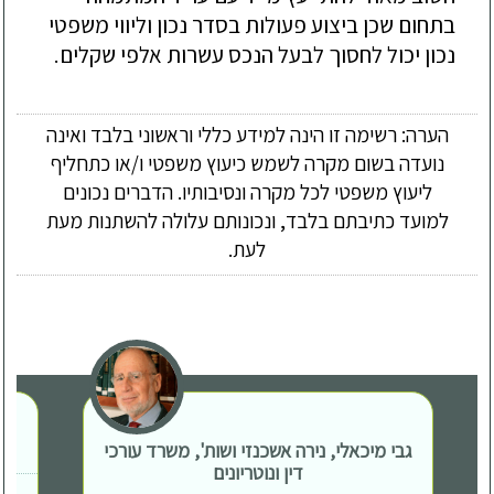
בתחום שכן ביצוע פעולות בסדר נכון וליווי משפטי
נכון יכול לחסוך לבעל הנכס עשרות אלפי שקלים.
הערה: רשימה זו הינה למידע כללי וראשוני בלבד ואינה
נועדה בשום מקרה לשמש כיעוץ משפטי ו/או כתחליף
ליעוץ משפטי לכל מקרה ונסיבותיו. הדברים נכונים
למועד כתיבתם בלבד, ונכונותם עלולה להשתנות מעת
לעת.
גבי מיכאלי, נירה אשכנזי ושות', משרד עורכי
דין ונוטריונים