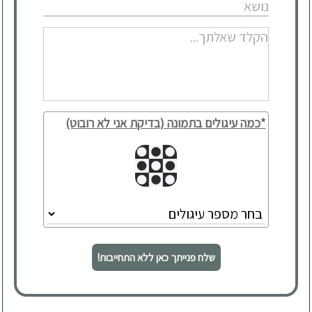
*כמה עיגולים בתמונה (בדיקת אני לא רובוט)
שלח פנייתך כאן ללא התחייבות!