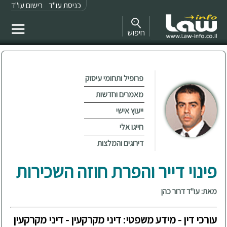
כניסת עו"ד
רישום עו"ד
חיפוש
פרופיל ותחומי עיסוק
מאמרים וחדשות
ייעוץ אישי
חייגו אלי
דירוגים והמלצות
פינוי דייר והפרת חוזה השכירות
מאת: עו"ד דרור כהן
עורכי דין - מידע משפטי: דיני מקרקעין - דיני מקרקעין