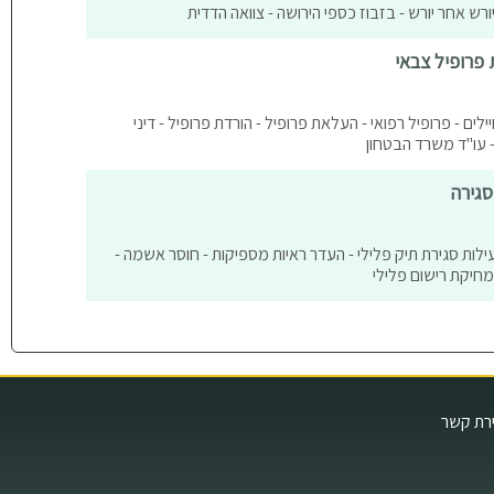
 יורש אחר יורש - בזבוז כספי הירושה - צוואה הדדית
 פרופיל צבאי
ילים - פרופיל רפואי - העלאת פרופיל - הורדת פרופיל - דיני
צ - עו"ד משרד הבטחון
סגירה
עילות סגירת תיק פלילי - העדר ראיות מספיקות - חוסר אשמה -
מחיקת רישום פלילי
ירת קשר