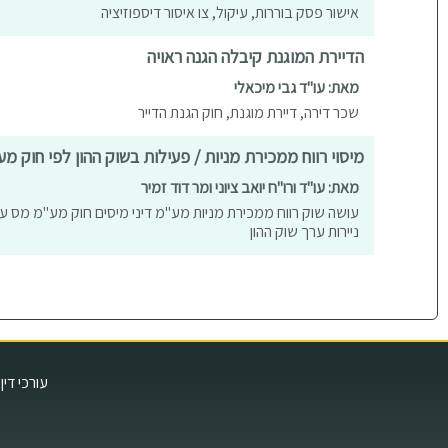
אישור פסק בוררות, עיקול, צו איסור דיספוזיציה
הדיירת המוגנת קיבלה הגנה ראויה
מאת: עו"ד גבי מיכאלי
שכר דירה, דיירת מוגנת, חוק הגנת הדייר
מיסוי רווח ממכירת מניות / פעילות בשוק ההון לפי חוק מ
מאת: עו"ד ורו"ח יואב ציוני ומר דוד זמיר
ניירות ערך שוק ההון
עורכי דין