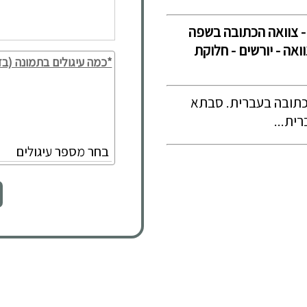
 - צוואה הכתובה בשפה
ואה - יורשים - חלוקת
*כמה עיגולים בתמונה (בד
כתובה בעברית. סבתא
ית...