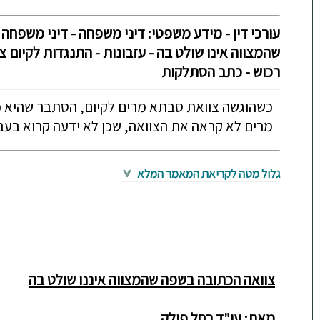
עורכי דין - מידע משפטי: דיני משפחה - דיני משפחה
שהמצווה אינו שולט בה - עזבונות - התנגדות לקיום צו
רכוש - כתב הסתלקות
כשהוגשה צוואת סבתא מרים לקיום, הסתבר שהיא 
מרים לא קראה את הצוואה, שכן לא ידעה קרוא בעבר
גלול מטה לקריאת המאמר המלא
צוואה הכתובה בשפה שהמצווה איננו שולט בה
מאת:
עו"ד רחל פולק