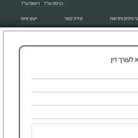
כניסת עו"ד
רישום עו"ד
 טיפים וחדשות
יצירת קשר
ייעוץ אישי
לעורך דין