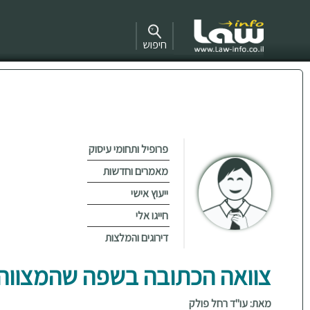
חיפוש
פרופיל ותחומי עיסוק
מאמרים וחדשות
ייעוץ אישי
חייגו אלי
דירוגים והמלצות
צוואה הכתובה בשפה שהמצווה 
מאת: עו"ד רחל פולק