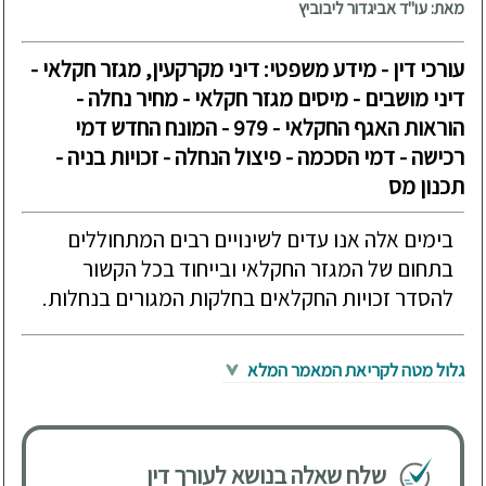
מאת: עו"ד אביגדור ליבוביץ
עורכי דין - מידע משפטי: דיני מקרקעין, מגזר חקלאי -
דיני מושבים - מיסים מגזר חקלאי - מחיר נחלה -
הוראות האגף החקלאי - 979 - המונח החדש דמי
רכישה - דמי הסכמה - פיצול הנחלה - זכויות בניה -
תכנון מס
בימים אלה אנו עדים לשינויים רבים המתחוללים
בתחום של המגזר החקלאי ובייחוד בכל הקשור
להסדר זכויות החקלאים בחלקות המגורים בנחלות.
גלול מטה לקריאת המאמר המלא
שלח שאלה בנושא לעורך דין