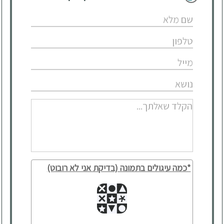
*כמה עיגולים בתמונה (בדיקת אני לא רובוט)