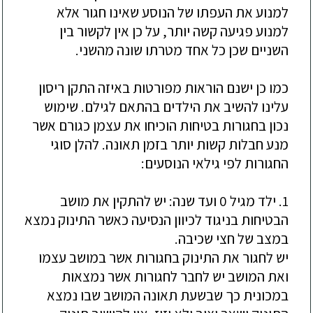
למנוע את העפתו של הנוסע שאינו חגור אלא
למנוע פגיעה קשה יותר, על כן אין לקשור בין
השניים שכן כל אחד מטרתו שונה מהשני.
כמו כן ישנם הוראות מפורטות באיזה התקן ריסון
עלינו להשיב את הילדים בהתאם לגילם. שימוש
נכון בחגורות בטיחות הוכיחו את עצמן כגורם אשר
מנע חבלות קשות יותר בזמן תאונה. להלן סוגי
החגורות לפי גילאי הנוסעים:
1. ילד מגיל 0 ועד שנה: יש להתקין את מושב
הבטיחות בניגוד לכיוון הנסיעה כאשר התינוק נמצא
במצב של חצי שכיבה.
יש לחגור את התינוק בחגורות אשר במושב עצמו
ואת המושב יש לחבר לחגורות אשר נמצאות
במכונית כך שבשעת תאונה המושב שבו נמצא