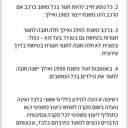
2. כל נוסע חייב להיות חגור בכל מושב ברכב אם
הרכב הינו משנת ייצור 1983 ואילך.
3. ברכב משנת 1995 ואילך חלה חובה לחגור
חגורות בטיחות גם בטנדר בעל תא – כפול.
במונית לא חלה חובה לחגור חגורת בטיחות בדרך
עירונית.
4. באוטובוס זעיר משנת 1998 ואילך ישנה חובה
לחגור את הילדים בכל המושבים.
רשימה זו הינה למידע כללי וראשוני בלבד ואינה
נועדה בשום מקרה לשמש כיעוץ משפטי ו/או
כתחליף ליעוץ משפטי לכל מקרה ונסיבותיו.
הדברים נכונים למועד כתיבתם בלבד, ונכונותם