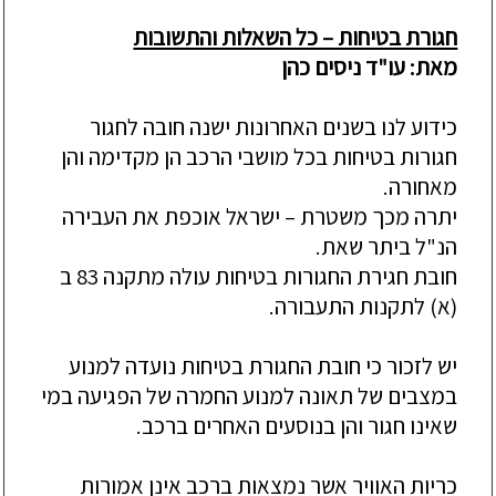
חגורת בטיחות – כל השאלות והתשובות
מאת: עו"ד ניסים כהן
כידוע לנו בשנים האחרונות ישנה חובה לחגור
חגורות בטיחות בכל מושבי הרכב הן מקדימה והן
מאחורה.
יתרה מכך משטרת – ישראל אוכפת את העבירה
הנ"ל ביתר שאת.
חובת חגירת החגורות בטיחות עולה מתקנה 83 ב
(א) לתקנות התעבורה.
יש לזכור כי חובת החגורת בטיחות נועדה למנוע
במצבים של תאונה למנוע החמרה של הפגיעה במי
שאינו חגור והן בנוסעים האחרים ברכב.
כריות האוויר אשר נמצאות ברכב אינן אמורות