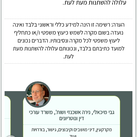
עלולה להשתנות מעת לעת.
הערה: רשימה זו הינה למידע כללי וראשוני בלבד ואינה
נועדה בשום מקרה לשמש כיעוץ משפטי ו/או כתחליף
ליעוץ משפטי לכל מקרה ונסיבותיו. הדברים נכונים
למועד כתיבתם בלבד, ונכונותם עלולה להשתנות מעת
לעת.
גבי מיכאלי, נירה אשכנזי ושות', משרד עורכי
דין ונוטריונים
מקרקעין, דיני מושבים וקיבוצים, גישור, בוררויות
ועוד...