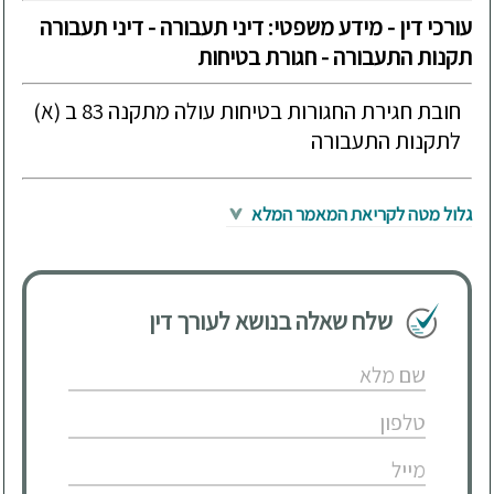
עורכי דין - מידע משפטי: דיני תעבורה - דיני תעבורה
תקנות התעבורה - חגורת בטיחות
חובת חגירת החגורות בטיחות עולה מתקנה 83 ב (א)
לתקנות התעבורה
גלול מטה לקריאת המאמר המלא
שלח שאלה בנושא לעורך דין