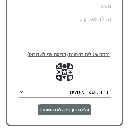
*כמה עיגולים בתמונה (בדיקת אני לא רובוט)
שלח פנייתך כאן ללא התחייבות!