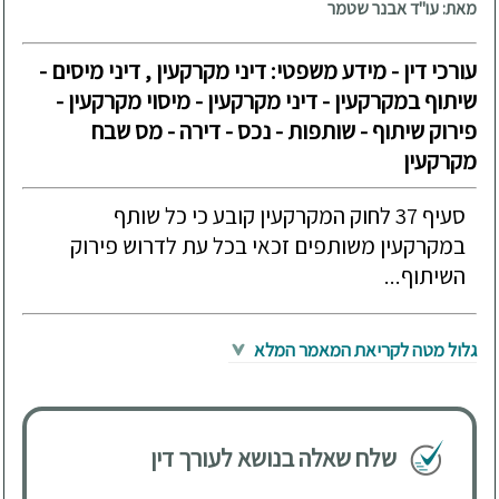
מאת: עו"ד אבנר שטמר
עורכי דין - מידע משפטי: דיני מקרקעין , דיני מיסים -
שיתוף במקרקעין - דיני מקרקעין - מיסוי מקרקעין -
פירוק שיתוף - שותפות - נכס - דירה - מס שבח
מקרקעין
סעיף 37 לחוק המקרקעין קובע כי כל שותף
במקרקעין משותפים זכאי בכל עת לדרוש פירוק
השיתוף...
גלול מטה לקריאת המאמר המלא
שלח שאלה בנושא לעורך דין