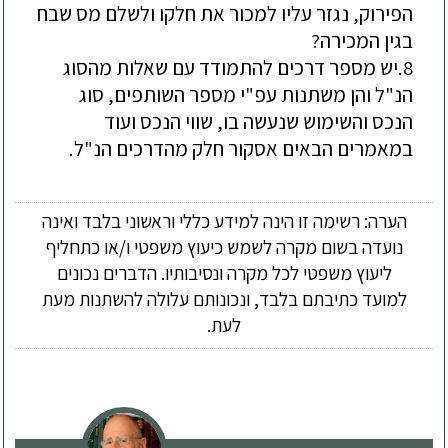
הפירוק, נגזר עליו למכור את חלקו ולשלם מס שבח
בגין המכירה?
8.
יש מספר דרכים להתמודד עם שאלות מהסוג
הנ"ל
והן משתנות עפ"י מספר השותפים, סוג
הנכס והשימוש שנעשה בו, שווי הנכס ועוד
במאמרים הבאים אסקור חלק מהדרכים הנ"ל.
הערה: רשימה זו הינה למידע כללי וראשוני בלבד ואינה
נועדה בשום מקרה לשמש כיעוץ משפטי ו/או כתחליף
ליעוץ משפטי לכל מקרה ונסיבותיו. הדברים נכונים
למועד כתיבתם בלבד, ונכונותם עלולה להשתנות מעת
לעת.