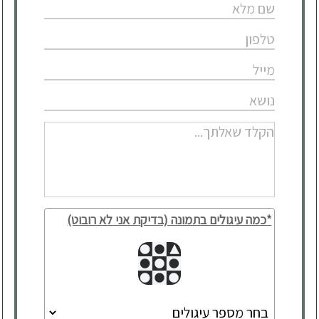
*כמה עיגולים בתמונה (בדיקת אני לא רובוט)