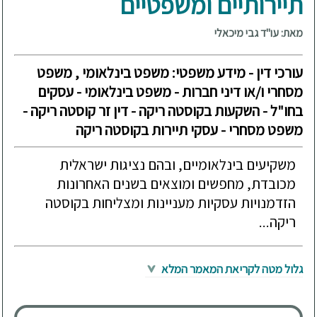
תיירותיים ומשפטיים
מאת: עו"ד גבי מיכאלי
עורכי דין - מידע משפטי: משפט בינלאומי , משפט
מסחרי ו/או דיני חברות - משפט בינלאומי - עסקים
בחו"ל - השקעות בקוסטה ריקה - דין זר קוסטה ריקה -
משפט מסחרי - עסקי תיירות בקוסטה ריקה
משקיעים בינלאומיים, ובהם נציגות ישראלית
מכובדת, מחפשים ומוצאים בשנים האחרונות
הזדמנויות עסקיות מעניינות ומצליחות בקוסטה
ריקה...
גלול מטה לקריאת המאמר המלא