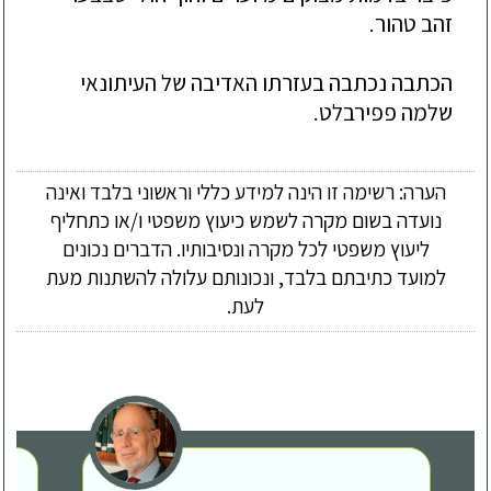
זהב טהור.
הכתבה
נכתבה
בעזרתו
האדיבה
של
העיתונאי
שלמה
פפירבלט
.
הערה: רשימה זו הינה למידע כללי וראשוני בלבד ואינה
נועדה בשום מקרה לשמש כיעוץ משפטי ו/או כתחליף
ליעוץ משפטי לכל מקרה ונסיבותיו. הדברים נכונים
למועד כתיבתם בלבד, ונכונותם עלולה להשתנות מעת
לעת.