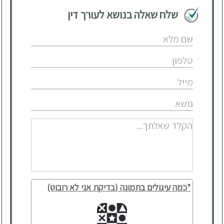
שלח שאלה בנושא לעורך דין
*כמה עיגולים בתמונה (בדיקת אני לא רובוט)