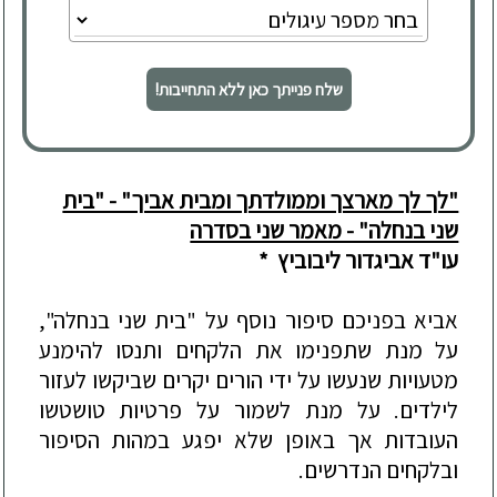
שלח פנייתך כאן ללא התחייבות!
"לך לך מארצך וממולדתך ומבית אביך" - "בית
שני בנחלה" - מאמר שני בסדרה
עו"ד אביגדור ליבוביץ
*
אביא בפניכם סיפור נוסף על "בית שני בנחלה",
על מנת שתפנימו את הלקחים ותנסו להימנע
מטעויות שנעשו על ידי הורים יקרים שביקשו לעזור
לילדים. על מנת לשמור על פרטיו
ת טושטשו
העובדות אך באופן שלא יפגע במהות הסיפור
ובלקחים הנדרשים.