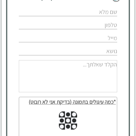
*כמה עיגולים בתמונה (בדיקת אני לא רובוט)