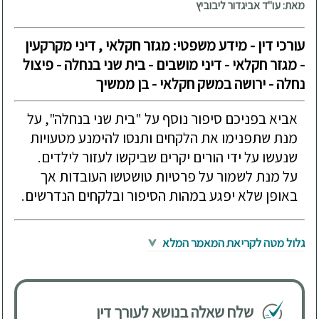
מאת: עו"ד אביגדור ליבוביץ
עורכי דין - מידע משפטי: מגזר חקלאי , דיני מקרקעין
- מגזר חקלאי - דיני מושבים - בית שני בנחלה - פיצול
נחלה - ירושה במשק חקלאי - בן ממשיך
אביא בפניכם סיפור נוסף על "בית שני בנחלה", על
מנת שתפנימו את הלקחים ותנסו להימנע מטעויות
שנעשו על ידי הורים יקרים שביקשו לעזור לילדים.
על מנת לשמור על פרטיות טושטשו העובדות אך
באופן שלא יפגע במהות הסיפור ובלקחים הנדרשים.
גלול מטה לקריאת המאמר המלא
שלח שאלה בנושא לעורך דין