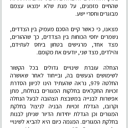
שהחיים מזמנים, על מנת שלא ימצאו עצמם
מבוגרים וחסרי ישע.
מצאנו, כי כאשר קיים הסכם מעמיק בין הצדדים,
נשמרים יחסי הכוחות בין הצדדים, כך שההור
ים,
מצד אחד, מרגישים בטחון ביחס לעתידם,
והילדים, מצד שני, יודעים את מקומם.
הנחלה עוברת שינויים גדולים בכל הקשור
לשימושים הנעשים בה, ובייחוד לאחר שאושרה
החלטה 979, נראה שהעתיד הינו לכיוון הסדרת
זכויות החקלאים בחלקות המגורים בנחלות, מתן
אפשרות לבנייה במשבצת
הצהובה לבעל הנחלה
וקרובו, הגדלת זכויות הבניה לניצול בחלקת
המגורים וכן
הגדלת יחידות הדיור שניתן לבנות
בחלקת המגורים. המגמה כיום היא להביא לשינויי