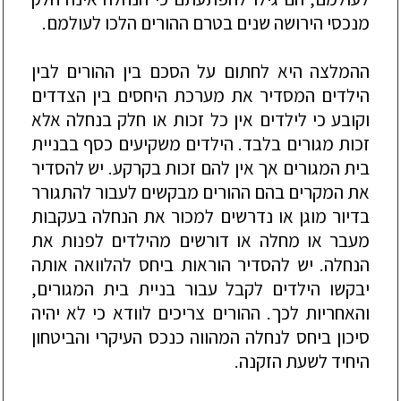
מנכסי הירושה שנים בטרם ההורים הלכו לעולמם.
ההמלצה היא לחתום על הסכם בין ההורים לבין
הילדים המסדיר את מערכת היחסים בין הצדדים
וקובע כי לילדים אין כל זכות או חלק בנחלה אלא
זכות מגורים בלבד. הילדים משקיעים כסף בבניית
בית המגורים אך אין להם זכות בקרקע. יש להסדיר
את המקרים בהם ההורים מבקשים לעבור להתגורר
בדיור מוגן או נדרשים למכור את הנחלה בעקבות
מעבר או מחלה
או דורשים מהילדים לפנות את
הנחלה. יש להסדיר הוראות ביחס להלוואה אותה
יבקשו הילדים לקבל עבור בניית בית המגורים,
והאחריות לכך. ההורים צריכים לוודא כי לא יהיה
סיכון ביחס לנחלה המהווה כנכס העיקרי והביטחון
היחיד לשעת הזקנה.