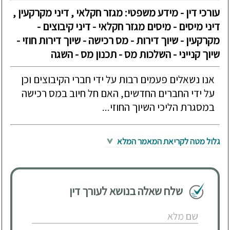
עורכי דין - מידע משפטי: מגזר חקלאי , דיני מקרקעין ,
דיני מיסים - מיסים מגזר חקלאי - דיני קיבוצים -
מקרקעין - שיוך דירות - מס רכישה - שיוך דירות חוזי -
שיוך קנייני - השלכות מס - תכנון מס - השגה
אנו נשאלים פעמים רבות על ידי חברי הקיבוצים וכן
על ידי החברים החדשים, האם חל חיוב במס רכישה
במסגרת הליכי השיוך החוזי...
גלול מטה לקריאת המאמר המלא
שלח שאלה בנושא לעורך דין