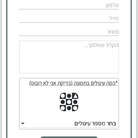
*כמה עיגולים בתמונה (בדיקת אני לא רובוט)