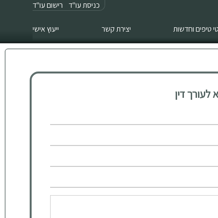
כניסת עו"ד
רישום עו"ד
 טיפים וחדשות
יצירת קשר
ייעוץ אישי
לעורך דין