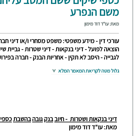
משם הנפרע
מאת: עו"ד דוד מימון
עורכי דין - מידע משפטי: משפט מסחרי ו/או דיני חברו
הוצאה לפועל - דיני בנקאות - דיני שטרות - גביית שי
לגבייה - היסב לא תקין - אחריות הבנק - חברה בפירוק
גלול מטה לקריאת המאמר המלא
דיני בנקאות ושטרות -
חיוב
בנק
גובה
בהשבת
כספי
מאת: עו"ד דוד מימון