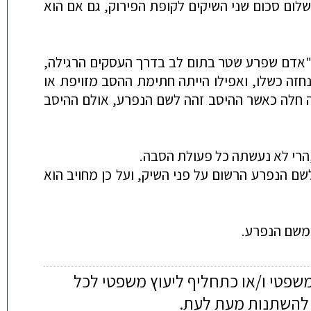
ום סכום שני השיקים לקופת הפירוק, גם אם הוא
: "אדם שפרע שטר בתום לב בדרך העסקים הרג
ילה,
חזה כשלו, ואפילו הייתה חתימת ההסב מזויפת או
זה חלה כאשר ההיסב זהה לשם הנפרע, אולם ההיסב
הרי לא נעשתה כל פעולת הסבה.
לשם הנפרע הרשום על פני השיק, ועל כן מחויב הוא
 משם הנפרע.
משפטי ו/או כתחליף ליעוץ משפטי לכל
ה להשתנות מעת לעת.