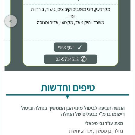
מקרקעין, דיני מושבים וקיבוצים, גישור, בוררויות
ועוד...
משרד וותיק מאד, מקצועי, אדיב ומנוסה
ייעוץ אישי
03-5714512
טיפים וחדשות
הוגשה תביעה לביטול מינוי הבן הממשיך בנחלה וביטול
רישומו ברמ"י כבעלים של הנחלה
מאת: עו"ד גבי מיכאלי
נחלה, בן ממשיך, אגודה, ירושות