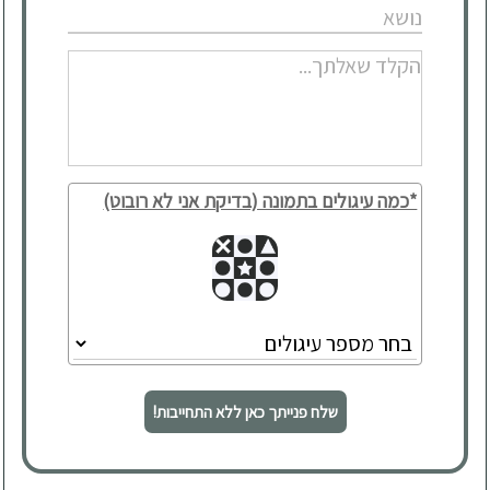
*כמה עיגולים בתמונה (בדיקת אני לא רובוט)
שלח פנייתך כאן ללא התחייבות!