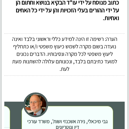
כתוב מנוסח על ידי עו"ד הבקיא בנושא וחתום הן
על ידי ההורים בעלי הזכויות והן על ידי כל האחים
ואחיות.
הערה: רשימה זו הינה למידע כללי וראשוני בלבד ואינה
נועדה בשום מקרה לשמש כיעוץ משפטי ו/או כתחליף
ליעוץ משפטי לכל מקרה ונסיבותיו. הדברים נכונים
למועד כתיבתם בלבד, ונכונותם עלולה להשתנות מעת
לעת.
גבי מיכאלי, נירה אשכנזי ושות', משרד עורכי
דין ונוטריונים