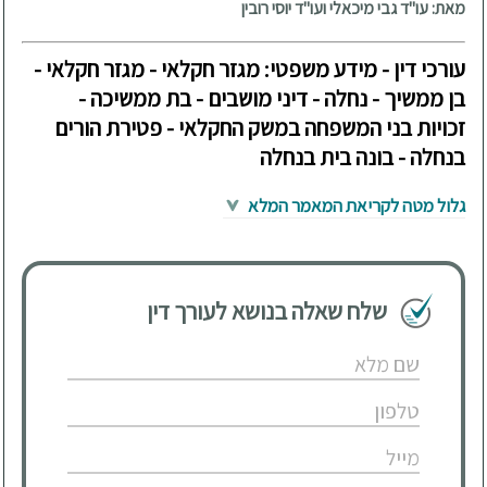
מאת: עו"ד גבי מיכאלי ועו"ד יוסי רובין
עורכי דין - מידע משפטי: מגזר חקלאי - מגזר חקלאי -
בן ממשיך - נחלה - דיני מושבים - בת ממשיכה -
זכויות בני המשפחה במשק החקלאי - פטירת הורים
בנחלה - בונה בית בנחלה
גלול מטה לקריאת המאמר המלא
שלח שאלה בנושא לעורך דין