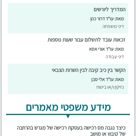
המדריך ליורשים
מאת: עו"ד דרור כהן
דיני משפחה
זכאות עובד לתשלום עבור שעות נוספות
מאת: עו"ד אורי אסא
דיני עבודה
הקשר בין כיב קיבה לבין השרות הצבאי
מאת: עו"ד אלי סבן
נזיקין ו/או ביטוח
מידע משפטי מאמרים
כיצד נגבה מס רכישה בעסקת רכישה של מגרש בהרחבה
של קיבוץ או מושב