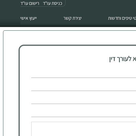
כניסת עו"ד
רישום עו"ד
 טיפים וחדשות
יצירת קשר
ייעוץ אישי
לעורך דין