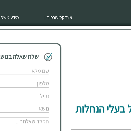
אינדקס עורכי דין
מידע משפטי
שלח שאלה בנושא 
 בעלי הנחלות