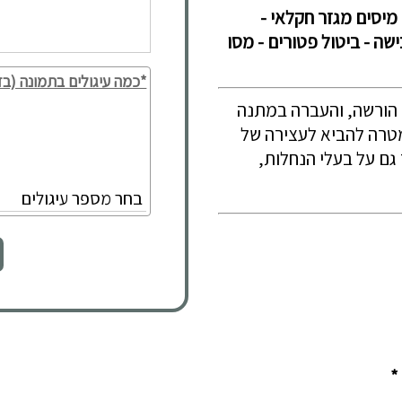
- מיסים מגזר חקלאי -
שה - ביטול פטורים - מסו
*כמה עיגולים בתמונה (בד
 הורשה, והעברה במתנה
טרה להביא לעצירה של
גם על בעלי הנחלות,
*