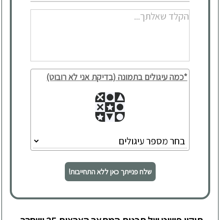
*כמה עיגולים בתמונה (בדיקת אני לא רובוט)
שלח פנייתך כאן ללא התחייבות!