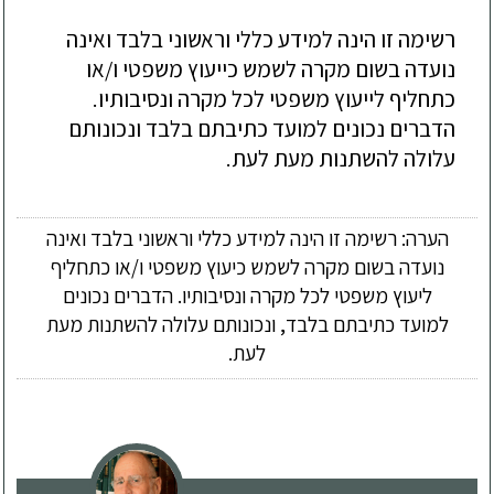
רשימה זו הינה למידע כללי וראשוני בלבד ואינה
נועדה בשום מקרה לשמש כייעוץ משפטי ו/או
כתחליף לייעוץ משפטי לכל מקרה ונסיבותיו.
הדברים נכונים למועד כתיבתם בלבד ונכונותם
עלולה להשתנות מעת לעת.
הערה: רשימה זו הינה למידע כללי וראשוני בלבד ואינה
נועדה בשום מקרה לשמש כיעוץ משפטי ו/או כתחליף
ליעוץ משפטי לכל מקרה ונסיבותיו. הדברים נכונים
למועד כתיבתם בלבד, ונכונותם עלולה להשתנות מעת
לעת.