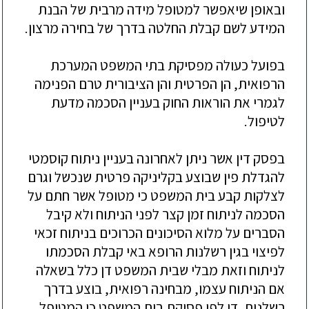
ובאופן שיאפשר למטופל מידה מרבית של הבנת
המידע לשם קבלת החלטה בדרך של בחירה מרצון.
בפועל כעולה מפסיקת בתי המשפט המערכת
הרפואית, הן הפרטית והן הציבורית טרם הפנימה
לגמרי את הוראות החוק בעניין הסכמה מדעת
לטיפול.
בפסק דין אשר ניתן לאחרונה בעניין ניתוח קוסמטי
להגדלת פין שבוצע בקליניקה פרטית שנכשל וגרם
לצלקות קבע בית המשפט כי מטופל אשר חתם על
הסכמה לניתוח זמן קצר לפני הניתוח ולא קיבל
הסברים על מלוא הסיכונים הכרוכים בניתוח זכאי
לפיצוי בגין רשלנות הרופא באי קבלת הסכמתו
לניתוח וזאת מבלי שבית המשפט דן כלל בשאלה
אם הניתוח עצמו, מבחינה רפואית, בוצע בדרך
רשלנית. די לפי פסיקת בית המשפט כי המטופל