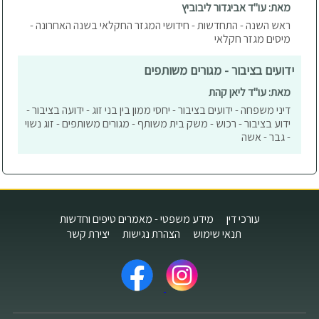
מאת: עו"ד אביגדור ליבוביץ
ראש השנה - התחדשות - חידושי המגזר החקלאי בשנה האחרונה -
מיסים מגזר חקלאי
ידועים בציבור - מגורים משותפים
מאת: עו"ד ליאן קהת
דיני משפחה - ידועים בציבור - יחסי ממון בין בני זוג - ידועה בציבור -
ידוע בציבור - רכוש - משק בית משותף - מגורים משותפים - זוג נשוי
- גבר - אשה
עורכי דין
מידע משפטי - מאמרים טיפים וחדשות
תנאי שימוש
הצהרת נגישות
יצירת קשר