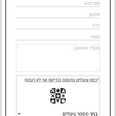
*כמה עיגולים בתמונה (בדיקת אני לא רובוט)