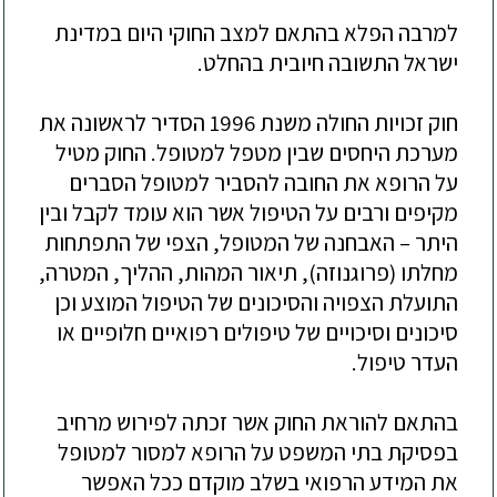
למרבה הפלא בהתאם למצב החוקי היום במדינת
ישראל התשובה חיובית בהחלט.
חוק זכויות החולה משנת 1996 הסדיר לראשונה את
מערכת היחסים שבין מטפל למטופל. החוק מטיל
על הרופא את החובה להסביר למטופל הסברים
מקיפים ורבים על הטיפול אשר הוא עומד לקבל ובין
היתר – האבחנה של המטופל, הצפי של התפתחות
מחלתו (פרוגנוזה), תיאור המהות, ההליך, המטרה,
התועלת הצפויה והסיכונים של הטיפול המוצע וכן
סיכונים וסיכויים של טיפולים רפואיים חלופיים או
העדר טיפול.
בהתאם להוראת החוק אשר זכתה לפירוש מרחיב
בפסיקת בתי המשפט על הרופא למסור למטופל
את המידע הרפואי בשלב מוקדם ככל האפשר