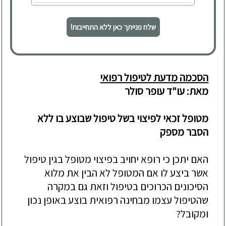
שלח פנייתך כאן ללא התחייבות!
הסכמה מדעת לטיפול רפואי
מאת: עו"ד עופר סולר
מטופל זכאי לפיצוי בשל טיפול שבוצע בו ללא
הסבר מספק
האם יתכן כי רופא יחויב בפיצוי מטופל בגין טיפול
אשר ביצע לו אם המטופל לא הבין את מלוא
הסיכונים הכרוכים בטיפול וזאת גם במקרה
שהטיפול עצמו מבחינה רפואית בוצע באופן נכון
ומקובל?