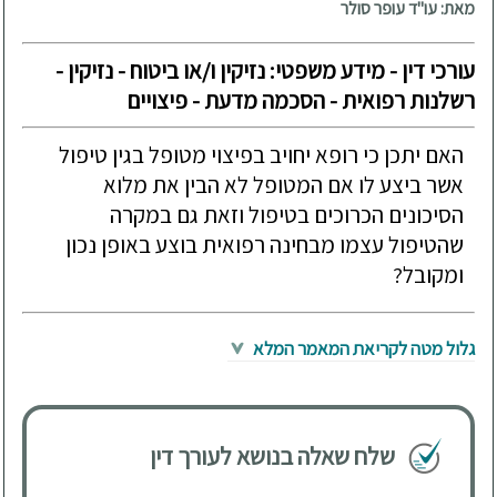
מאת: עו"ד עופר סולר
עורכי דין - מידע משפטי: נזיקין ו/או ביטוח - נזיקין -
רשלנות רפואית - הסכמה מדעת - פיצויים
האם יתכן כי רופא יחויב בפיצוי מטופל בגין טיפול
אשר ביצע לו אם המטופל לא הבין את מלוא
הסיכונים הכרוכים בטיפול וזאת גם במקרה
שהטיפול עצמו מבחינה רפואית בוצע באופן נכון
ומקובל?
גלול מטה לקריאת המאמר המלא
שלח שאלה בנושא לעורך דין