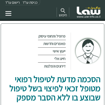
כניסת עו"ד
רישום עו"ד
חיפוש
פרופיל ותחומי עיסוק
מאמרים וחדשות
ייעוץ אישי
חייגו אלי
דירוגים והמלצות
הסכמה מדעת לטיפול רפואי
מטופל זכאי לפיצוי בשל טיפול
שבוצע בו ללא הסבר מספק