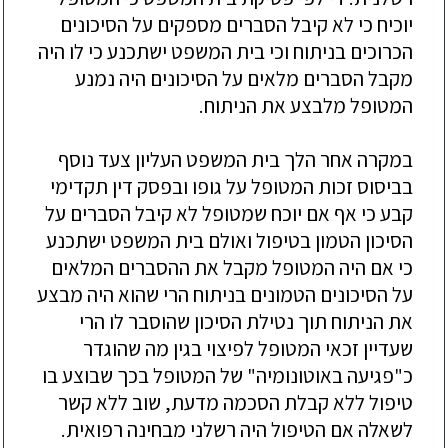
יוכיח כי לא קיבל הסברים מספקים על הסיכונים
הכרוכים בניתוח וכי בית המשפט ישתכנע כי לו היה
מקבל הסברים מלאים על הסיכונים היה נמנע
המטופל מלבצע את הניתוח.
במקרה אחר הלך בית המשפט העליון צעד נוסף
בביסוס זכות המטופל על גופו ובפסק דין תקדימי
קבע כי אף אם יוכח שמטופל לא קיבל הסברים על
הסיכון הטמון בטיפול ואולם בית המשפט ישתכנע
כי אם היה המטופל מקבל את ההסברים המלאים
על הסיכונים הטמונים בניתוח הרי שהוא היה מבצע
את הניתוח תוך נטילת הסיכון שהוסבר לו הרי
שעדיין זכאי המטופל לפיצוי בגין מה שהוגדר
כ"פגיעה באוטונומיה" של המטופל בכך שבוצע בו
טיפול ללא קבלת הסכמה מדעת, שוב ללא קשר
לשאלה אם הטיפול היה רשלני מבחינה רפואית.