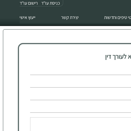
כניסת עו"ד
רישום עו"ד
 טיפים וחדשות
יצירת קשר
ייעוץ אישי
לעורך דין