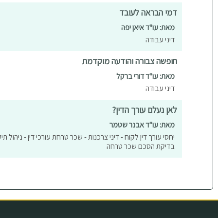
דמי הבראה לעובד
מאת: עו"ד איאן יפה
דיני עבודה
חופשה צבורה והודעה מוקדמת
מאת: עו"ד דורי ברקל
דיני עבודה
לאן נעלם עורך הדין?
מאת: עו"ד אבנר שטמר
יחסי עורך דין לקוח - דיני צרכנות - שכר טרחת עורכי דין - ניהול תי
בדיקת הסכם שכר טרחה