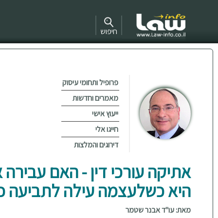
חיפוש
פרופיל ותחומי עיסוק
מאמרים וחדשות
ייעוץ אישי
חייגו אלי
דירוגים והמלצות
אתיקה עורכי דין - האם עבירה 
היא כשלעצמה עילה לתביעה כ
מאת: עו"ד אבנר שטמר