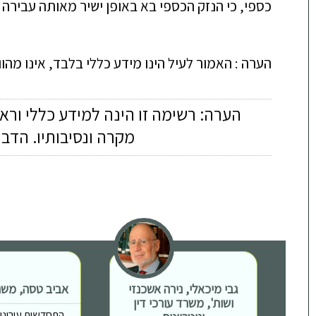
כספי, כי הנזק הכספי בא באופן ישיר מאותה עבירה
הערה : האמור לעיל הינו מידע כללי בלבד, אינו מה
הערה: רשימה זו הינה למידע כללי ורא
מקרה ונסיבותיו. הדב
גבי מיכאלי, נירה אשכנזי
אביב טסה, משרד
ושות', משרד עורכי דין
התחדשות עירונית, 