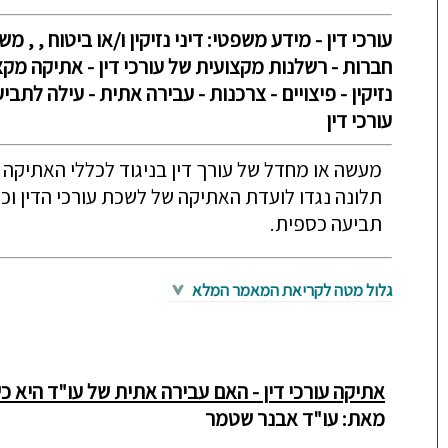
עורכי דין - מידע משפטי: דיני נזיקין ו/או ביטוח , , מ
חברות - רשלנות מקצועית של עורכי דין - אתיקה מקצ
נזיקין - פיצויים - צרכנות - עבירה אתית - עילה לתב
עורכי דין
מעשה או מחדל של עורך דין בניגוד לכללי האתיקה 
תלונה נגדו לועדת האתיקה של לשכת עורכי הדין וכן
תביעה כספית.
גלול מטה לקריאת המאמר המלא
אתיקה עורכי דין - האם עבירה אתית של עו"ד היא
מאת: עו"ד אבנר שטמר