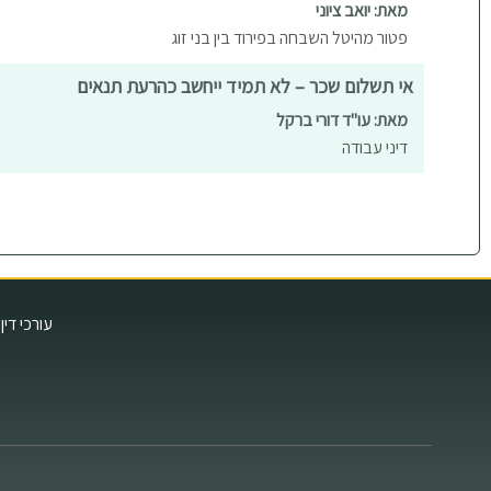
מאת: יואב ציוני
פטור מהיטל השבחה בפירוד בין בני זוג
אי תשלום שכר – לא תמיד ייחשב כהרעת תנאים
מאת: עו"ד דורי ברקל
דיני עבודה
עורכי דין