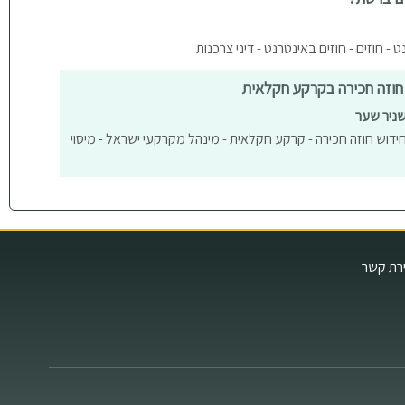
 - חוזים - חוזים באינטרנט - דיני צרכנות
 חוזה חכירה בקרקע חקלאית
שניר שער
ידוש חוזה חכירה - קרקע חקלאית - מינהל מקרקעי ישראל - מיסוי
ירת קשר