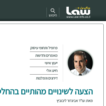
חיפוש
פרופיל ותחומי עיסוק
מאמרים וחדשות
ייעוץ אישי
חייגו אלי
דירוגים והמלצות
הצעה לשינויים מהותיים בהחלטה 5
מאת: עו"ד אביגדור ליבוביץ