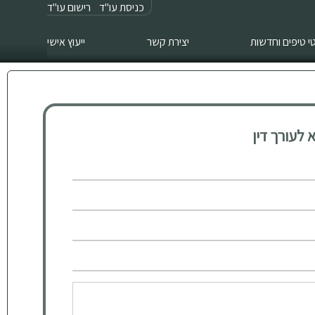
כניסת עו"ד
רישום עו"ד
 טיפים וחדשות
יצירת קשר
ייעוץ אישי
לעורך דין