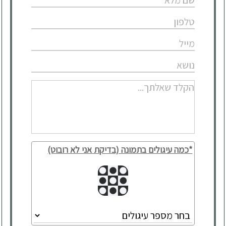
*כמה עיגולים בתמונה (בדיקת אני לא רובוט)