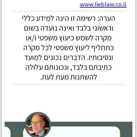
www.lieblaw.co.il
הערה: רשימה זו הינה למידע כללי
וראשוני בלבד ואינה נועדה בשום
מקרה לשמש כיעוץ משפטי ו/או
כתחליף ליעוץ משפטי לכל מקרה
ונסיבותיו. הדברים נכונים למועד
כתיבתם בלבד, ונכונותם עלולה
להשתנות מעת לעת.