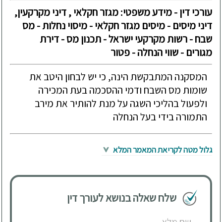
עורכי דין - מידע משפטי: מגזר חקלאי , דיני מקרקעין,
דיני מיסים - מיסים מגזר חקלאי - מיסוי נחלות - מס
שבח - רשות מקרקעי ישראל - תכנון מס - דירת
מגורים - שווי הנחלה - פטור
המסקנה המתבקשת הינה, כי יש לבחון היטב את
שומות מס השבח ודמי ההסכמה בעת המכירה
ולפעול בהליכי השגה על מנת להותיר את מירב
התמורה בידי בעל הנחלה
גלול מטה לקריאת המאמר המלא
שלח שאלה בנושא לעורך דין