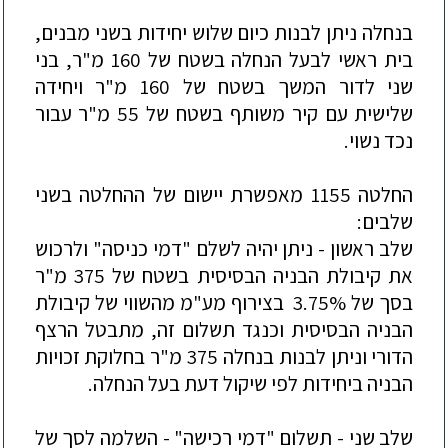
בנחלה ניתן לבנות כיום שלוש יחידות בשני מבנים,
בי
ת ראשי לבעל הנחלה בשטח של 160 מ"ר, בני
שני לדור המשך בשטח של 160 מ"ר ויחידה
שלישית עם קיר משותף בשטח של 55 מ"ר עבור
נכד נשוי.
החלטה 1155 מאפשרת יישום של ההחלטה בשני
שלבים:
שלב ראשון - ניתן יהיה לשלם "דמי כניסה" ולרכוש
את קיבולת הבניה הבסיסית בשטח של 375 מ
"ר
בסך של 3.75%
בצירוף מע"מ מהשווי של קיבולת
הבניה הבסיסית וכנגד תשלום זה, מתבטל הרצף
הדורי וניתן לבנות בנחלה 375 מ"ר בחלוקת זכויות
הבניה ביחידות לפי שיקול דעת בעל הנחלה.
שלב שני - תשלום "דמי רכישה" - השלמה לסך של