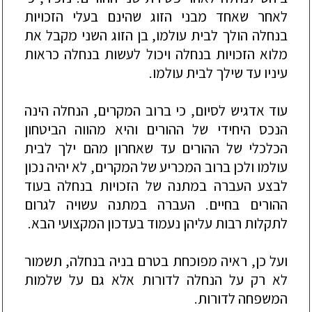
לאחר שאחד מבני הזוג שהינם בעלי הזכויות
בנחלה
הולך לבית עולמו, בן הזוג השני מקבל את
מלוא הזכויות בנחלה ויכול לעשות בנחלה כראות
עיניו עד שילך לבית עול
מו.
עוד אדגיש לסיום, כי ברוב המקרים, הנחלה הינה
הנכס היחידי של ההורים והיא מהווה הביטחון
הכלכלי של ההורים עד שאחרון מהם ילך לבית
עולמו ולכן ברוב המכריע של המקרים, לא יהיה נכון
לבצע העברה במתנה של הזכויות בנחלה בעוד
ההורים בחיים. העברה במתנה עשויה לגרום
לתק
לות רבות עליהן נעמוד בעדכון המקצועי הבא.
ועל כן, ראיה מפוכחת בטרם בניה בנחלה, תשמור
לא רק על הנחלה לדורות אלא גם על שלמות
המשפחה לדורות.