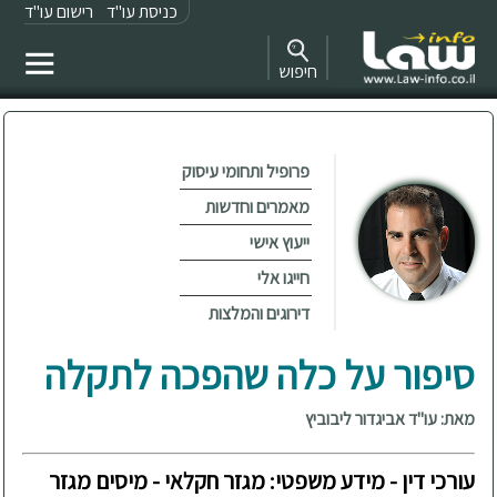
כניסת עו"ד
רישום עו"ד
חיפוש
פרופיל ותחומי עיסוק
מאמרים וחדשות
ייעוץ אישי
חייגו אלי
דירוגים והמלצות
סיפור על כלה שהפכה לתקלה
מאת: עו"ד אביגדור ליבוביץ
עורכי דין - מידע משפטי: מגזר חקלאי - מיסים מגזר