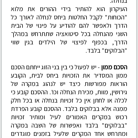
בנחלה.
העיקרון הוא להותיר בידי ההורים את מלוא
"הכוחות" לקבל החלטות ביחס לנחלה לאורך כל
הדרך ולאפשר להם להודיע על פינוי של ה
בית
השני מהנחלה בכל סיטואציה שתתרחש במהלך
הדרך, בכפוף לפיצוי של הילדים בגין שווי
"הבלוקים" בלבד.
הסכם ממון
- יש לפעול כי בין בני הזוג ייחתם הסכם
ממון המסדיר את הזכויות ביחס לבית, הקובע
הוראות מפורשות כיצד יש לנהוג במקרה של
גירושין, מוות, מכירת הנחלה וכו'. ההסכם קובע כי
לכלה או לחתן אין כל זכויות בנחלה או בכל חלק
ממנה אלא בבלוקים בלבד. ההסכם קובע הפרדת
רכוש במקרים האמורים לעיל ומותיר זכויות
"בבלוקים" בלבד ואפשרות של השבה במקרה
ומתרחש אחד המקרים שלעיל בזמנים מוגדרים