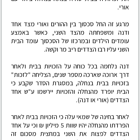
אורי.
מרגע זה החל סכסוך בין ההורים ואורי מצד אחד
ודנה ומשפחתה מהצד השני, כאשר באמצע
עומדים הילדים ובמרכזו של הסכסוך עומד הבית
השני עליו רבו הצדדים ר
יב מר וקשה.
דנה נלחמה בכל כוחה על הזכויות בבית ולאחר
דרך ארוכה שארכה מספר שנים, הצליחה "לזכות"
בזכויות בבית בנחלה, במסגרת הסדר שקבע כי
הבית יופרד מהנחלה והזכויות יירשמו ע"ש אחד
הצדדים (אורי או דנה).
לאחר בחינה של שמאי עלה כי הזכויות בבית לאחר
הפרדתו מהנחלה יהיו שוות 5 מיליון ₪ וכי על אחד
הצדדים לפצות את השני במחצית מסכום זה