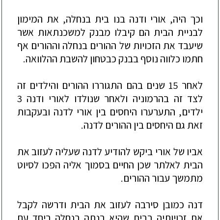
וכך היה, אורי ודנה בנו בית בנחלה, את המימון
לבניית הבית הם קיבלו מבנק למשכנתאות אשר
שיעבד את הזכויות של ההורים בנחלה וההורים אף
חתמו כלווה נוסף בבנק כבטחון לה
שבת ההלוואה.
לאחר 15 שנים בהם התגוררו ההורים והילדים זה
לצד זה בהרמוניה ולאחר שנולדו לאורי ודנה 3
ילדים, התערערו היחסים בין אורי לדנה ובעקבות
זאת גם היחסים בין ההורים לדנה.
אביו של אורי ביקש להודיע לדנה שעליה לעזוב את
הבית לאלתר שכן החיים בסמוך אליה הפכו
לסיוט
מתמשך
עבור ההורים.
דנה כמובן סירבה לעזוב את הבית ודרשה לקבל
את זכויותיה בבית שהיא בנתה בנחלה ביחד עם