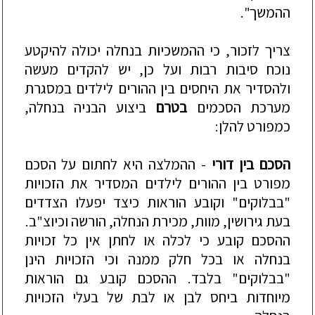
ההמשך".
צריך לזכור, כי ההמשכיות בנחלה יכולה להיקטע
נוכח סיבות רבות ועל כן, יש להקדים מעשה
ולהסדיר את היחסים בין ההורים לילדים
במסגרת
מערכת הסכמים
בטרם
ביצוע הבניה בנחלה,
כמפורט להלן:
הסכם בין דורי
- ההמלצה היא לחתום על הסכם
מפורט בין ההורים לילדים המסדיר את הזכויות
"בבלוקים" וקובע הוראות כיצד יפעלו הצדדים
בעת גירושין, מוות, מכירת הנחלה, הורשה וכיוצ"ב.
ההסכם קובע כי לכלה או לחת
ן אין כל זכויות
בנחלה או בכל חלק ממנה וכי הזכויות הינן
"בבלוקים" בלבד. ההסכם קובע גם הוראות
מיוחדות ביחס לבן או לבת של בעלי הזכויות