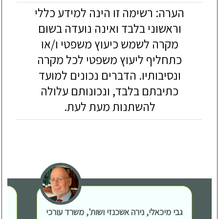
הערה: רשימה זו הינה למידע כללי
וראשוני בלבד ואינה נועדה בשום
מקרה לשמש כיעוץ משפטי ו/או
כתחליף ליעוץ משפטי לכל מקרה
ונסיבותיו. הדברים נכונים למועד
כתיבתם בלבד, ונכונותם עלולה
להשתנות מעת לעת.
גבי מיכאלי, נירה אשכנזי ושות', משרד עורכי