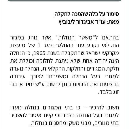
סיפור על כלה שהפכה לתקלה
מאת:
עו"ד אביגדור ליבוביץ
בהתאם ל"משטר הנחלות" אשר נוהג במגזר
החקלאי נקבע עוד
ב
החלטה מס' 1 של מועצת
מקרקעי ישראל
שהתקבלה בשנת 1965, כי הנחלה
הינה יחידה אחת שלא ניתנת לחלוקה וכוללת את
חלקת המגורים והחלקות החקלאיות, הנחלה נועדה
למגורי בע
ל הנחלה ומשפחתו לצורך עיבודה
ברציפות ואת הזכויות ניתן לרשום ע"ש יחיד או בני
זוג בלבד.
חשוב להזכיר - כי בתי המגורים בנחלה נועדו
למגורי בעל הנחלה בלבד וכי קיים איסור להשכיר
בתי מגורים, מבני משק ומחסנים בנחלות.