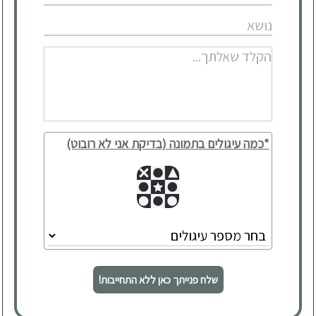
*כמה עיגולים בתמונה (בדיקת אני לא רובוט)
שלח פנייתך כאן ללא התחייבות!