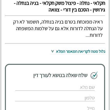
חקלאי - נחלה - פיצול משק חקלאי - בניה בנחלה -
גירושין - הסכם בין דורי - צוואה
ראיה מפוכחת בטרם בניה בנחלה, תשמור לא רק
על הנחלה לדורות אלא גם על שלמות המשפחה
לדורות...
גלול מטה לקריאת המאמר המלא
שלח שאלה בנושא לעורך דין