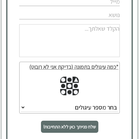
*כמה עיגולים בתמונה (בדיקת אני לא רובוט)
שלח פנייתך כאן ללא התחייבות!