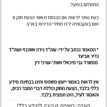
התשלום בפועל.
כעת נותר לראות אם הכנסת תאשר הצעת חוק זו
ואם בעקבותיה ירדו מחירי הדירות בארץ.
*
המאמר נכתב על ידי: עוה"ד נירה אשכנזי ועוה"ד
נדיר אביעד
ממשרד גבי מיכאלי ושות'-עורכי דין
אין
לראות באמור ייעוץ משפטי והינו בבחינת מידע
כללי בלבד
, הצעת החוק כוללת דברי הסבר רבים,
והאמור לעיל, הינו תמצית בלבד
.
הערה: רשימה זו הינה למידע כללי