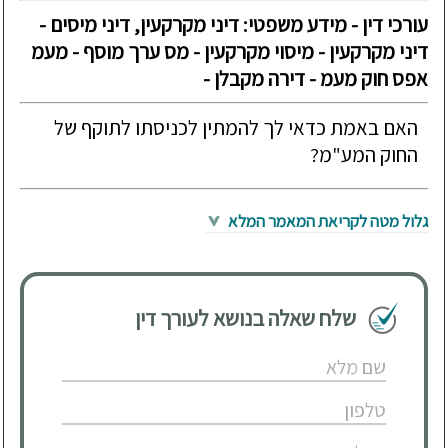
עורכי דין - מידע משפטי: דיני מקרקעין, דיני מיסים -
דיני מקרקעין - מיסוי מקרקעין - מס ערך מוסף - מעמ
אפס חוק מעמ - דירה מקבלן -
האם באמת כדאי לך להמתין לכניסתו לתוקף של
החוק המע"מ?
גלול מטה לקריאת המאמר המלא
שלח שאלה בנושא לעורך דין