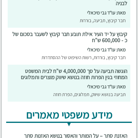
לבניה
מאת: עו"ד גבי מיכאלי
חבר קיבוץ, תביעה, בוררות
קיבוץ על יד העיר אילת תובע חבר קיבוץ לשעבר בסכום של
כ - 600,000 ש"ח
מאת: עו"ד גבי מיכאלי
חבר קיבוץ, בוררות, רשות השיפוט של ההסתדרות
הוגשה תביעה על סך 4,000,000 ש"ח לבית המשפט
המחוזי בגין הפרות חוזה בנושא שיווק מוצרים ותמלוגים
מאת: עו"ד גבי מיכאלי
תביעה בנושא שיווק, תמלוגים, הפרת חוזה
מידע משפטי מאמרים
האזנת סתר – על המותר והאסור בנושא האזנות סתר