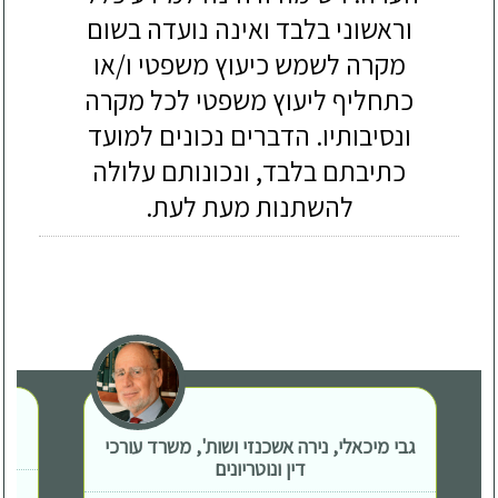
וראשוני בלבד ואינה נועדה בשום
מקרה לשמש כיעוץ משפטי ו/או
כתחליף ליעוץ משפטי לכל מקרה
ונסיבותיו. הדברים נכונים למועד
כתיבתם בלבד, ונכונותם עלולה
להשתנות מעת לעת.
גבי מיכאלי, נירה אשכנזי ושות', משרד עורכי
דין ונוטריונים