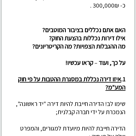
כ- 300,000₪ .
האם אתם נכללים בציבור המוטבים?
אילו דירות נכללות בהצעת החוק?
מה ההגבלות הצפויות? מה הקריטריונים?
על כך, ועוד
–
קראו עכשיו!
1.
איזו דירה נכללת במסגרת
ההטבות על פי חוק
המע"מ?
שימו לב! הדירה חייבת להיות דירה "יד ראשונה",
הנמכרת על ידי חברה קבלנית;
הדירה חייבת להיות מיועדת למגורים, והמפרט