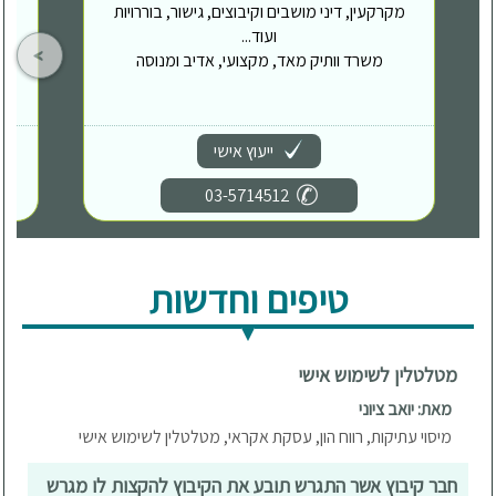
מקרקעין, דיני מושבים וקיבוצים, גישור, בוררויות
ועוד...
משרד וותיק מאד, מקצועי, אדיב ומנוסה
ייעוץ אישי
03-5714512
טיפים וחדשות
מטלטלין לשימוש אישי
מאת: יואב ציוני
מיסוי עתיקות, רווח הון, עסקת אקראי, מטלטלין לשימוש אישי
חבר קיבוץ אשר התגרש תובע את הקיבוץ להקצות לו מגרש