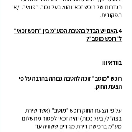
הגדרות של רוכש זכאי והוא בעל נכות רפואית ו/או
תפקודית.
4.
האם יש הבדל בהטבת המע"מ בין "רוכש זכאי"
ל"רוכש מוטב"?
בוודאי!!!
רוכש "מוטב" זוכה להטבה גבוהה בהרבה על פי
הצעת החוק.
על פי הצעת החוק רוכש
"מוטב"
(אשר שירת
בצה"ל/ בעל נכות) יהיה זכאי לפטור מתשלום
מע"מ ברכישת דירת מגורים ששוויה
עד