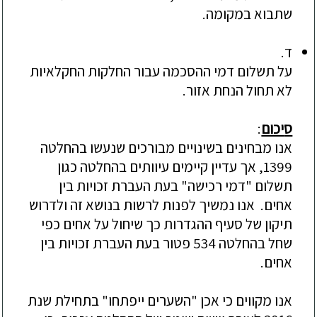
שתבוא במקומה.
ד.
על תשלום דמי ההסכמה
עבור החלקות החקלאיות
לא תחול הנחת אזור.
ס
יכום
:
אנו מבחינים בשינויים מבורכים שנעשו בהחלטה
1399, אך עדיין קיימים עיוותים בהחלטה כגון
תשלום "דמי רכישה" בעת העברת זכויות בין
אחים. אנו נמשיך לפנות לרשות בנושא זה ולדרוש
תיקון של סעיף ההגדרות כך שיחול על אחים כפי
שחל בהחלטה 534 פטור בעת העברת זכויות בי
ן
אחים.
אנו מקווים כי אכן "השערים ייפתחו" בתחילת שנת