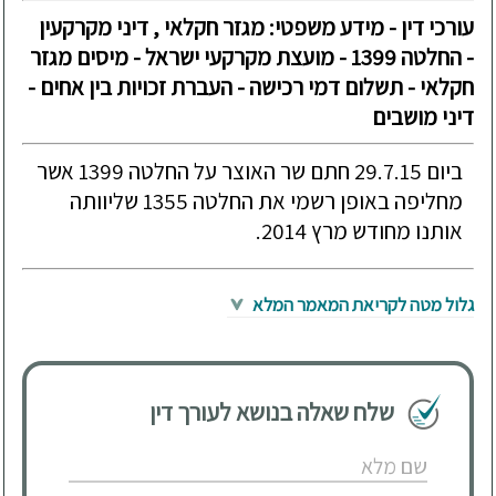
עורכי דין - מידע משפטי: מגזר חקלאי , דיני מקרקעין
- החלטה 1399 - מועצת מקרקעי ישראל - מיסים מגזר
חקלאי - תשלום דמי רכישה - העברת זכויות בין אחים -
דיני מושבים
ביום 29.7.15 חתם שר האוצר על החלטה 1399 אשר
מחליפה באופן רשמי את החלטה 1355 שליוותה
אותנו מחודש מרץ 2014.
גלול מטה לקריאת המאמר המלא
שלח שאלה בנושא לעורך דין