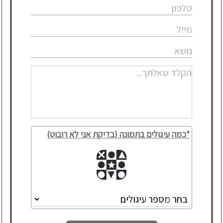
*כמה עיגולים בתמונה (בדיקת אני לא רובוט)