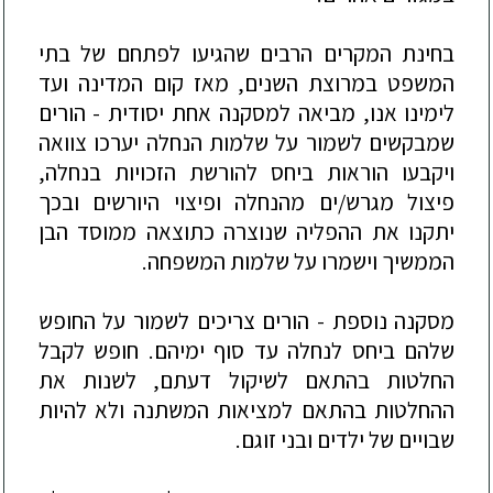
בחינת המקרים הרבים שהגיעו לפתחם של בתי
המ
שפט במרוצת השנים, מאז קום המדינה ועד
לימינו אנו, מביאה למסקנה אחת יסודית - הורים
שמבקשים לשמור על שלמות הנחלה יערכו צוואה
ויקבעו הוראות ביחס להורשת הזכויות בנחלה,
פיצול מגרש/ים מהנחלה ופיצוי היורשים ובכך
יתקנו את ההפליה שנוצרה כתוצאה ממוסד הבן
הממשיך וישמרו על שלמות המשפחה.
מסקנה נוספת - הורים צריכים לשמור על החופש
שלהם ביחס לנחלה עד סוף ימיהם. חופש לקבל
החלטות בהתאם לשיקול דעתם, לשנות את
ההחלטות בהתאם למציאות המשתנה ולא להיות
שבויים של ילדים ובני זוגם.