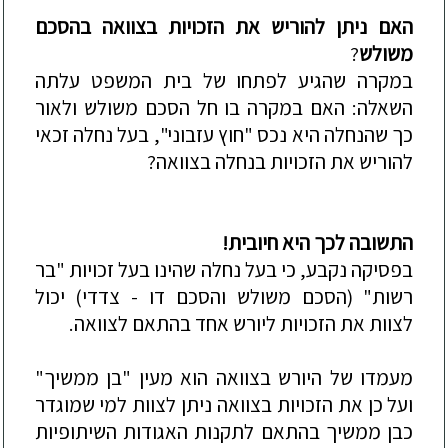
האם ניתן להוריש את הזכויות בצוואה בהסכם
משולש
?
במקרה שהגיע לפתחו של בית המשפט עלתה
השאלה: האם במקרה בו חל הסכם משולש ולאור
כך שהנחלה היא נכס "חוץ עזבוני", בעל נחלה זכאי
להוריש את הזכויות ב
נחלה בצוואה?
התשובה לכך היא חיובית!
בפסיקה נקבע, כי בעל נחלה שהינו בעל זכויות "בר
רשות" (הסכם משולש והסכם דו - צדדי) יכול
לצוות את הזכויות ליורש אחד בהתאם לצוואה.
מעמדו של היורש בצוואה הוא מעין "בן ממשיך"
ועל כן את הזכויות בצוואה ניתן לצוות למי שמוגדר
כבן
ממשיך בהתאם לתקנות האגודות השיתופיות