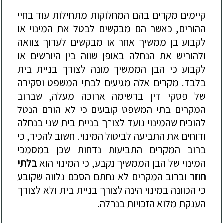
קיימים מקרים בהם המחלוקות מתח
ילות עוד בחיי
ההורים, כאשר הם מבקשים לבטל את המינוי או
לקבוע בן ממשיך אחר או מבקשים לערוך צוואה
ולהוריש את הנחלה באופן שווה בין היורשים או
לקבוע כי הבן הממשיך מונה לצורך בניית בית
בלבד. מקרים אלה מגיעים לבתי המשפט וסקירה
של פסקי דין ברשימה ארוכה מעלה, ש
ברוב
המקרים בתי המשפט קובעים כי לא הורם הנטל
להוכיח שהמינוי נועד לצורך בניית בית שני בנחלה
ודוחים את התביעה לביטול המינוי. חשוב להכיר, כי
ברוב המקרים התביעות נדחות שכן במסמכי
המינוי של הבן הממשיך נקבע, כי המינוי הוא
בלתי
חוזר
וברוב המקרים לא נחתם הסכם נלוו
ה שקובע
כי הכוונה במינוי הינה לצורך בניית בית ולא לצורך
הענקת מלוא הזכויות בנחלה.