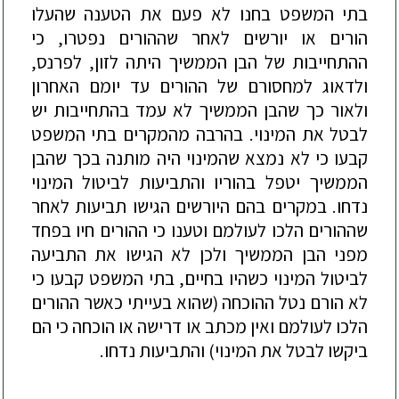
בתי המשפט בחנו לא פעם את הטענה שהעלו
הורים א
ו יורשים לאחר שההורים נפטרו, כי
ההתחייבות של הבן הממשיך היתה לזון, לפרנס,
ולדאוג למחסורם של ההורים עד יומם האחרון
ולאור כך שהבן הממשיך לא עמד בהתחייבות יש
לבטל את המינוי. בהרבה מהמקרים בתי המשפט
קבעו כי לא נמצא שהמינוי היה מותנה בכך שהבן
הממשיך יטפל בהוריו והתביעות לביטול המינוי
נדחו. במקרים בהם היורשים הגישו תביעות לאחר
שההורים הלכו לעולמם וטענו כי ההורים חיו בפחד
מפני הבן הממשיך ולכן לא הגישו את התביעה
לביטול המינוי כשהיו בחיים, בתי המשפט קבעו כי
לא הורם נטל ההוכחה (שהוא בעייתי כאשר ההורים
הלכו לעולמם ואין מכתב או דרישה או הוכחה כי הם
ביקשו לבטל את המינוי) והתביעות נדחו.