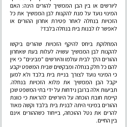
ליורשים או בין הבן הממשיך להורים הינה: האם
המינוי נועד על מנת להקנות לבן הממשיך את כל
הזכויות בנחלה לאחר פטירת אחרו
ן ההורים או
לאפשר לו לבנות בית בנחלה בלבד?
המחלוקת ביחס להיקף הזכויות שהורים ביקשו
להקנות לבן הממשיך עשויה לעלות בעת שאחרון
ההורים הלך לבית עולמו והיורשים "מבינים" כי אין
להם כל חלק בנחלה ומבקשים שבית המשפט יקבע
כי המינוי נועד לצורך בניית בית בלבד ולא למען
יקבל הבן הממשיך את מלוא הזכויות בנחלה.
תביעות אלה ברובן נידחות על ידי בתי המשפט שכן
קיימת חובת הוכחה על היורשים להראות כי כוונת
ההורים במינוי היתה לבנית בית בלבד וקשה מאוד
להרים את נטל ההוכחה, בייחוד כשההורים אינם
בין החיים.