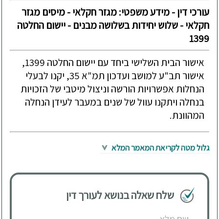
עורכי דין - מידע משפטי: מגזר חקלאי - מיסים מגזר
חקלאי - שלוש יחידות בשלושה מבנים - יישום החלטה
1399
אישור הבית השלישי ביחד עם יישום החלטה 1399,
אישור תב"ע למושב ועדכון תמ"א 35, יקנו לבעלי
הנחלות אפשרויות הורשה וניצול מיטבי של הזכויות
בנחלה ויתקנו עוול של שנים במעבר לעידן הנחלה
המהוונת.
גלול מטה לקריאת המאמר המלא
שלח שאלה בנושא לעורך דין