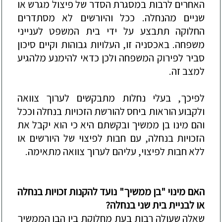
האחרים לרבות במסגרת הסדר של פיצול מגרש או
שניים מהנחלה. ככל והיורשים לא מסתדרים
החלוקה תתבצע על ידי בית המשפט לענייני
משפחה. באכסניה זו, העלויות גבוהות וקיים סיכון
סביר לפירוק המשפחה ולכן כדאי להימנע מלהגיע
למצב זה.
לפיכך, בעלי נחלות מתבקשים לערוך צוואה
ולקבוע הוראות ביחס להורשת הזכויות בנחלה וככל
והם מינו בן ממשיך ובקשתם היא כי הוא יקבל את
הזכויות בנחלה, עם חבות לפיצוי של היורשים או
ללא חבות לפיצוי,
עליהם לערוך צוואה מתאימה.
האם מינוי "בן ממשיך" נועד להקנות זכויות בנחלה
או לבניית בית שני בנחלה?
שאלה שעולה רבות בעת מחלוקת בין הבן הממשיך