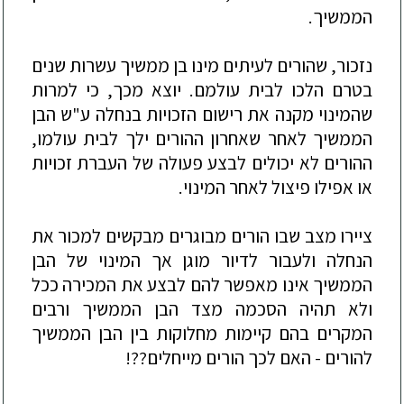
הממשיך.
נזכור, שהורים לעיתים מינו בן ממשיך עשרות שנים
בטרם הלכו לבית עולמם. יוצא מכך, כי למרות
שהמינוי מקנה את רישום הזכויות בנחלה ע"ש הבן
הממשיך לאחר שאחרון ההורים ילך לבית עולמו,
ההורים לא יכולים לבצע פעולה של העברת זכויות
או אפילו פיצול
לאחר המינוי.
ציירו מצב שבו הורים מבוגרים מבקשים למכור את
הנחלה ולעבור לדיור מוגן אך המינוי של הבן
הממשיך אינו מאפשר להם לבצע את המכירה ככל
ולא תהיה הסכמה מצד הבן הממשיך ורבים
המקרים בהם קיימות מחלוקות בין הבן הממשיך
להורים - האם לכך הורים מייחלים??!