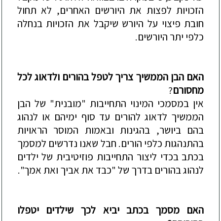
הזכויות לפצות את היורשים האחרים, לא תחול
חובת פיצוי על היורש שיקבל את הזכויות בנחלה
כלפי יתר היורשים.
האם הבן הממשיך צריך לטפל בהורים ולדאוג לכל
מחסורם
?
אין במסמכי המינוי התחייבות "מובנית" של הבן
הממשיך לדאוג להורים עד סוף ימיהם או לנהוג
בהם ביושר
, בהגינות ובאמות המוסר הראויות
בהתנהגות כלפי הורים. חבל שאנו נדרשים למסמך
בכתב בכדי ליצור התחייבות פוזיטיבית של ילדים
לנהוג בהורים בדרך של "כבד את אביך ואת אמך".
האם מסמך בכתב יביא לכך שילדים יטפלו