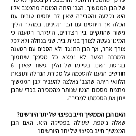
של הבן הממשיך. הגב' היתה המומה מהמצב אליו
היא נקלעה
והסבירה שאין לה יחסים טובים עם
הכלה אך היחסים עם הבן תקינים. במהלך הליך
גישור שהתקיים בין הצדדים, הועלתה הטענה כי
המינוי נעשה לצורך בניית בית שני בנחלה ולא לכל
צורך אחר, אך הבן התנגד ולא הסכים עם הטענה
ולמרבה הצער לא נמצא כל מסמך שיתמוך
בגרסת האם. בסיומו של הליך גישור שארך 6
חודשים הגענו להסכמה על מכירת הנחלה ותוצאת
הלוואי היתה שהגב' נאלצה להעביר לבן הממשיך
מחצית מסכום הנטו שנותר מהמכירה בכדי שהבן
ייתן את הסכמתו למכירה.
האם הבן הממשיך חייב בפיצוי של יתר היורשים?
שאלה נוספת שעולה בפסיקה היא: האם הבן
הממשיך
חייב בפיצוי של יתר היורשים?