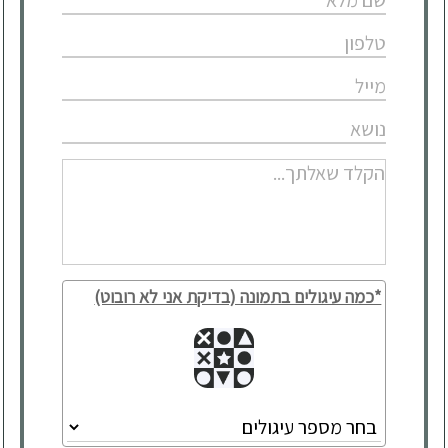
*כמה עיגולים בתמונה (בדיקת אני לא רובוט)