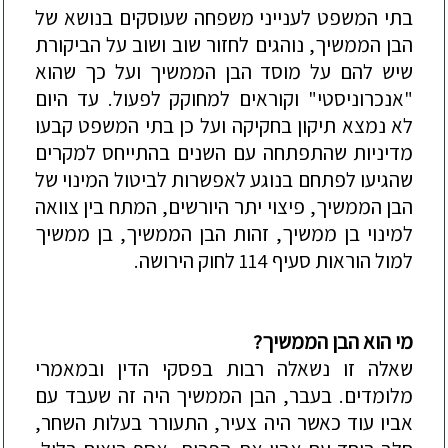
בתי המשפט לענייני משפחה שעוסקים בנושא של
הבן הממשיך, נוהגים לחזור שוב ושוב על הביקורת
שיש להם על מוסד הבן הממשיך ועל כך שהוא
"אנכ
רוניסטי" וקוראים למחוקק לפעול. עד היום
לא נמצא תיקון בחקיקה ועל כן בתי המשפט קבעו
מדיניות שהתפתחה עם השנים בהתייחס למקרים
שהגיעו לפתחם בנוגע לאפשרות לביטול המינוי של
הבן הממשיך, פיצוי יתר היורשים, המתח בין צוואה
למינוי בן ממשיך, זהות הבן הממשיך, בן ממשיך
למול הוראות סעיף 114 לחוק הירושה.
מי הוא הבן הממשיך?
שאלה זו נשאלה רבות בפסקי הדין ובמאמרי
מלומדים. בעבר, הבן הממשיך היה זה שעבד עם
אביו עוד כאשר היה צעיר, התעורר בעלות השחר,