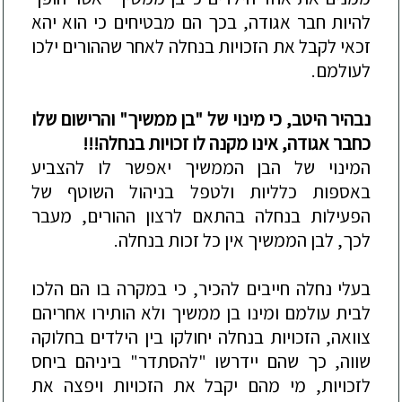
להיות חבר אגודה, בכך הם מבטיחים כי הוא יהא
זכאי לקבל את הזכויות בנחלה לאחר שההורים ילכו
לעולמם.
נבהיר היטב, כי מינוי של "בן ממשיך" והרישום שלו
כחבר אגודה, אינו מקנה לו זכויות בנחלה!!!
המינוי של הבן הממשיך יאפשר לו להצביע
באספות כלליות ולטפל בניהול השוטף של
הפעילות בנחלה בהתאם לרצון ההורים, מעבר
לכך, לבן הממשיך אין כל זכות בנחלה.
בעלי נחלה חייבים להכיר, כי במקרה בו הם הלכו
לבית עולמם ומינו בן ממשיך ולא הותירו אחריהם
צוואה, הזכויות בנחלה
יחולקו בין הילדים בחלוקה
שווה, כך שהם יידרשו "להסתדר" ביניהם ביחס
לזכויות, מי מהם יקבל את הזכויות ויפצה את