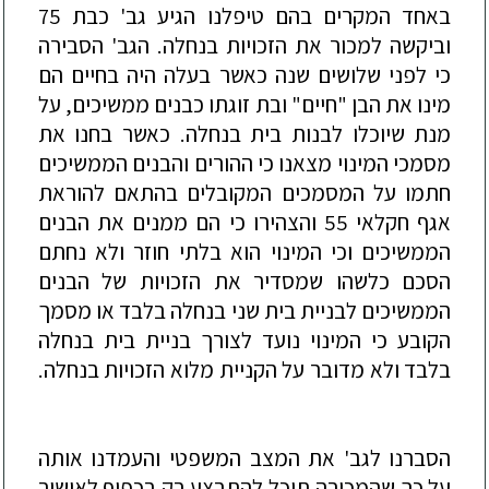
באחד המקרים בהם טיפלנו הגיע גב' כבת 75
וביקשה למכור את הזכויות בנחלה. הגב' הסבירה
כי לפני שלושים שנה כאשר בעלה היה בחיים הם
מינו את הבן "חיים" ובת זוגתו כבנים ממשיכים, על
מ
נת שיוכלו לבנות בית בנחלה. כאשר בחנו את
מסמכי המינוי מצאנו כי ההורים והבנים הממשיכים
חתמו על המסמכים המקובלים בהתאם להוראת
אגף חקלאי 55 והצהירו כי הם ממנים את הבנים
הממשיכים וכי המינוי הוא בלתי חוזר ולא נחתם
הסכם כלשהו שמסדיר את הזכויות של הבנים
הממשיכים לבניית בית שני בנחלה בלבד או מסמך
הקובע כי המינוי נועד לצורך בניית בית בנחלה
בלבד ולא מדובר על הקניית מלוא הזכויות בנחלה.
הסברנו לגב' את המצב המשפטי והעמדנו אותה
על כך שהמכירה תוכל להתבצע רק בכפוף לאישור