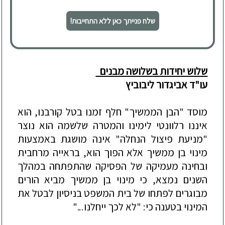
שלח פנייתך כאן ללא התחייבות!
שלוש יחידות בשלושה מבנים
עו"ד אביגדור ליבוביץ
מוסד "הבן הממשיך" חלף זמנו בטל קורבנו, הוא
איננו רלוונטי לימינו והמטרה שלשמה הוא נוצר
"מניעת פיצול הנחלה" אינה מושגת באמצעות
מינוי בן ממשיך אלא הפוך הוא, בראייה מרחבית
ובחינה מעמיקה של הפסיקה שהתפתחה
במהלך
השנים נמצא, כי מינוי בן ממשיך מביא הורים
מבוגרים לפתחו של בית המשפט בניסיון לבטל את
המינוי בטענה כי: "לא לכך ייחלנו..."