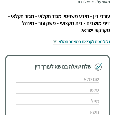
מאת: עו"ד אריאל דרור
עורכי דין - מידע משפטי: מגזר חקלאי - מגזר חקלאי -
דיני מושבים - בית מקצועי - משק עזר - מינהל
מקרקעי ישראל
גלול מטה לקריאת המאמר המלא
שלח שאלה בנושא לעורך דין