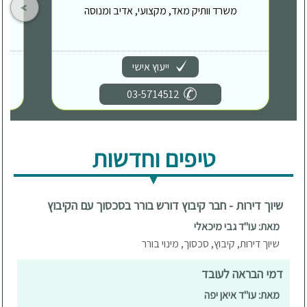
משרד וותיק מאד, מקצועי, אדיב ומנוסה
ייעוץ אישי
03-5714512
טיפים וחדשות
שיוך דירות - חבר קיבוץ דורש בורר בסכסוך עם הקיבוץ
מאת: עו"ד גבי מיכאלי
שיוך דירות, קיבוץ, סכסוך, מינוי בורר
דמי הבראה לעובד
מאת: עו"ד איאן יפה