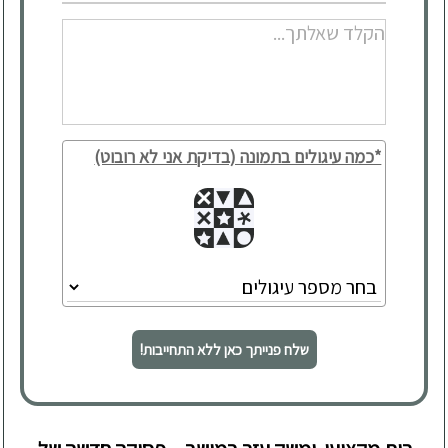
*כמה עיגולים בתמונה (בדיקת אני לא רובוט)
שלח פנייתך כאן ללא התחייבות!