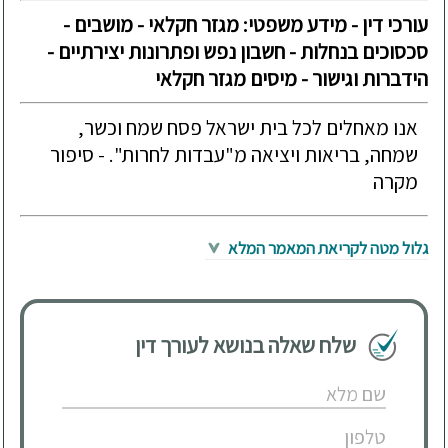
עורכי דין - מידע משפטי: מגזר חקלאי - מושבים -
סכסוכים בנחלות - חשבון נפש ופתרונות יצירתיים -
הידברות וגישור - מיסים מגזר חקלאי
אנו מאחלים לכל בית ישראל פסח שמח וכשר,
שמחה, בריאות ויציאה מ"עבדות לחרות". - סיפור
מקרה
גלול מטה לקריאת המאמר המלא
שלח שאלה בנושא לעורך דין