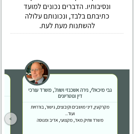
ונסיבותיו. הדברים נכונים למועד
כתיבתם בלבד, ונכונותם עלולה
להשתנות מעת לעת.
גבי מיכאלי, נירה אשכנזי ושות', משרד עורכי
דין ונוטריונים
מקרקעין, דיני מושבים וקיבוצים, גישור, בוררויות
ועוד...
משרד וותיק מאד, מקצועי, אדיב ומנוסה