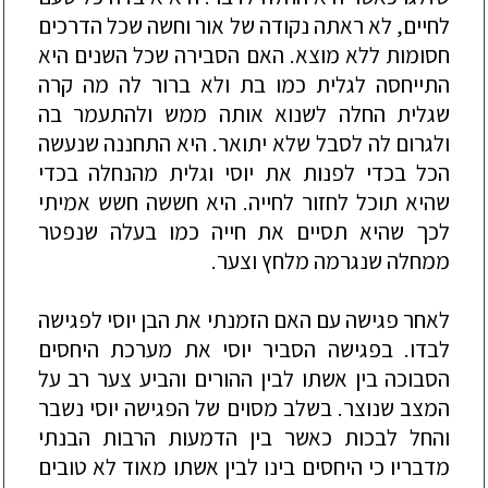
לחיים, לא ראתה נקודה של אור וחשה שכל הדרכים
חסומות ללא מוצא. האם הסבירה שכל השנים היא
התייחסה לגלית כמו בת ולא ברור לה מה קרה
שגלית החלה לשנוא אותה ממש ולהתעמר בה
ולגרום לה לסבל שלא יתואר. היא התחננה שנעשה
הכל בכדי לפנות את יוסי וגלית מהנחלה בכדי
שהיא תוכל לחזור לחייה. היא חששה חשש אמיתי
לכך שהיא תסיים את חייה כמו בעלה שנפטר
ממחלה שנגרמה מלחץ וצער.
לאחר פגישה עם ה
אם הזמנתי את הבן יוסי לפגישה
לבדו. בפגישה הסביר יוסי את מערכת היחסים
הסבוכה בין אשתו לבין ההורים והביע צער רב על
המצב שנוצר. בשלב מסוים של הפגישה יוסי נשבר
והחל לבכות כאשר בין הדמעות הרבות הבנתי
מדבריו כי היחסים בינו לבין אשתו מאוד לא טובים