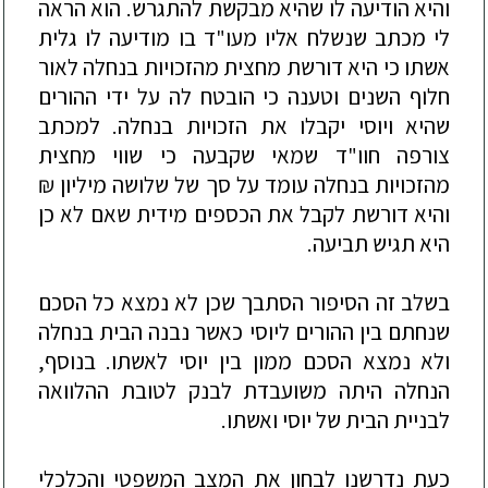
והיא הודיעה לו שהיא מבקשת להתגרש. הוא הראה
לי מכתב שנשלח אליו מעו"ד בו מודיעה לו גלית
אשתו כי היא דורשת מחצית מהזכויות בנחלה לאור
חלוף השנים וטענה כי הובטח לה על ידי ההורים
שהיא ויוסי יקבלו את הזכויות בנחלה. למכתב
צורפה חוו"ד שמאי שקבעה כי שווי מחצית
מהזכויות בנחלה עומד על סך של שלושה מיליון ₪
והיא דורשת לקבל את הכספים מידית שאם לא כן
היא תגיש תביעה.
בשלב זה הסיפור הסתבך שכן לא נמצא כל הסכם
שנחתם בין ההורים ליוסי כאשר נבנה הבית בנחלה
ולא נמצא הסכם ממון בין יוסי לאשתו. בנוסף,
הנחלה היתה משועבדת לבנק לטובת ההלוואה
לבניית ה
בית של יוסי ואשתו.
כעת נדרשנו לבחון את המצב המשפטי והכלכלי