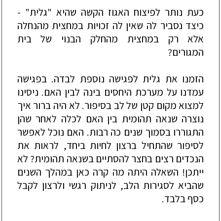
כעת נותר לפיצוח האגוז הקשה שהיא "גלית" -
כיצד נסביר לה שאין לה זכויות במחצית מהנחלה
אלא רק במחצית מהחלק הבנוי של בית
המגורים?
הזמנו את גלית לפגישה נוספת לבדה. בפגישה
עמדנו על מערכת היחסים בינה לבין האם. ניסינו
למצוא מ
קום קטן של לב בסיפור. לא היה ברור איך
נוצרה שנאה תהומית בין האם לכלה לאחר שהן
התגוררו בסמוך שנים כה רבות. האם נוכל לאפשר
לסיפור שהתחיל ברצון לחיות ביחד, לראות את
הנכדים רצים בחצר להסתיים בשנאה תהומית? לא
ייתכן! השאלה היתה מה קרה כאן במהלך השנים
שהביא לסגירות הלב, לניתוק רגשי ולרצון לקבל
כסף בלבד.