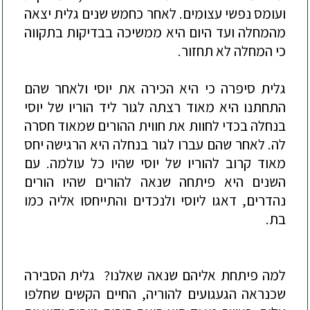
ועומס נפשי עצומים. לאחר כחמש שנים גלית יצאה
מהמחלה ועד היום היא ממשיכה בבדיקות בתקווה
כי המחלה לא תחזור.
גלית סיפרה כי היא הכירה את יוסי ולאחר שהם
התחתנו היא מאוד רצתה לגור ליד הוריו של יוסי
בנחלה בכדי לחוות את חווית ההורים שמאוד חסרה
לה. לאחר שהם עברו לגור בנחלה היא הרגישה יחס
מאוד קרוב להוריו של יוסי שה
יו כל עולמה. עם
השנים היא פיתחה שנאה להורים שהיו הורים
נהדרים, דאגו ליוסי ולנכדים והתייחסו אליה כמו
בת.
למה פיתחת אליהם שנאה שאלנו? גלית הסבירה
שכנראה הגעגועים להוריה, החיים הקשים שחלפו