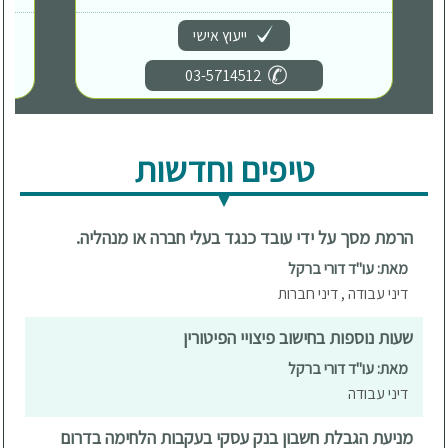
ייעוץ אישי
03-5714512
טיפים וחדשות
הרמת מסך על ידי עובד כנגד בעלי חברה או מנהליה.
מאת: עו"ד דורי ברקל
דיני עבודה , דיני חברות
שעות נוספות בחישוב פיצויי הפיטורין
מאת: עו"ד דורי ברקל
דיני עבודה
מניעת הגבלת חשבון בנק עסקי בעקבות הלחימה בדרום