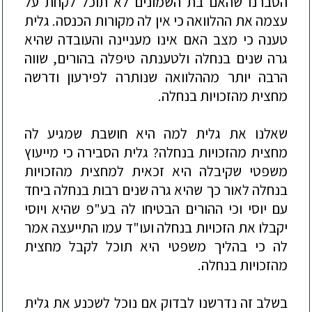
הסברנו שהאם בת השמונים לא תוכל לקחת על
עצמה את ההלוואה כי אין לה מקורות הכנסה. גלית
טענה כי מצב האם אינו מעניינה והעובדה שהיא
גרה שנים בנחלה ולטענתה טיפלה בהורים, שווה
הרבה יותר מההלוואה שנותרה לפירעון ודרשה
מחצית מהזכויות בנחלה.
שאלנו את גלית למה היא חושבת שמגיע לה
מחצית מהזכויות בנחלה? גלית הסבירה כי מייעוץ
משפטי שקיבלה היא זכאית למחצית מהזכויות
בנחלה לאור כך שהיא גרה שנים ר
בות בנחלה ביחד
עם יוסי וכי ההורים הבטיחו לה בע"פ שהיא ויוסי
יקבלו את הזכויות בנחלה ועו"ד עמו התייעצה אמר
לה כי בהליך משפטי היא תוכל לקבל מחצית
מהזכויות בנחלה.
בשלב זה נדרשנו לבדוק אם נוכל לשכנע את גלית