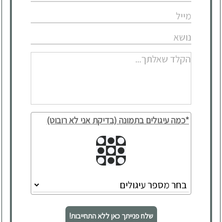
*כמה עיגולים בתמונה (בדיקת אני לא רובוט)
שלח פנייתך כאן ללא התחייבות!