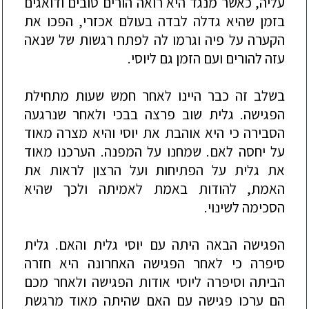
עליה, כאשר מנגד היא רואה הורים טובים ודואגים
בזמן שהיא גדלה לבדה ב
עולם אכזרי, הפכו את
הקערה על פיה וגרמו לה לפתח רגשות של שנאה
עזה להורים ועם הזמן גם ליוסי.
בשלב זה כבר היינו לאחר חמש שעות מתחילת
הפגישה. גלית שוב פרצה בבכי ולאחר שנרגעה
הסבירה כי היא אוהבת את יוסי והיא מצרה מאוד
על יחסה לאם. שמחנו על המפנה. הערכנו מאוד
את גלית על הפתיחות ועל הרצון לראות את
האמת, להודות באמת לאמיתה ולכך שהיא
הסכימה לשינוי.
הפגישה הבאה היתה עם יוסי גלית והאם. גלית
סיפרה כי לאחר הפגישה האחרונה היא חזרה
הביתה וסיפרה ליוסי אודות הפגישה ולאחר מכם
הם ערכו פגישה עם האם שהיתה מאוד מרגשת