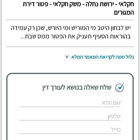
חקלאי - ירושת נחלה - משק חקלאי - פטור דירת
המגורים
יש לבחון היטב מי המוריש ומי היורש, שכן רק עמידה
בהוראות הסעיף תעניק את הפטור ממס שבח...
גלול מטה לקריאת המאמר המלא
שלח שאלה בנושא לעורך דין