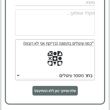
*כמה עיגולים בתמונה (בדיקת אני לא רובוט)
שלח פנייתך כאן ללא התחייבות!