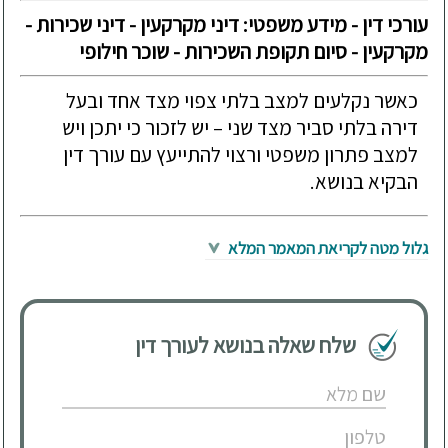
עורכי דין - מידע משפטי: דיני מקרקעין - דיני שכירות -
מקרקעין - סיום תקופת השכירות - שוכר חילופי
כאשר נקלעים למצב בלתי צפוי מצד אחד ובעל
דירה בלתי סביר מצד שני – יש לזכור כי יתכן ויש
למצב פתרון משפטי ורצוי להתייעץ עם עורך דין
הבקיא בנושא.
גלול מטה לקריאת המאמר המלא
שלח שאלה בנושא לעורך דין