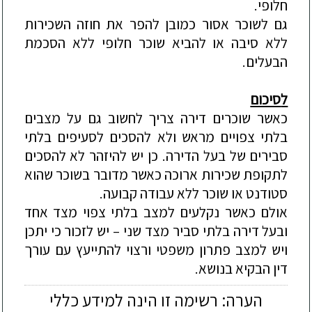
חלופי.
גם לשוכר אסור כמובן להפר את חוזה השכירות
ללא סיבה או להביא שוכר חלופי ל
לא הסכמת
הבעלים.
ל
סיכום
כאשר שוכרים דירה צריך לחשוב גם על מצבים
בלתי צפויים מראש ולא להסכים לסעיפים בלתי
סבירים של בעל הדירה. כן יש להיזהר לא להסכים
לתקופת שכירות ארוכה כאשר מדובר בשוכר שהוא
סטודנט או שוכר ללא עבודה קבועה.
אולם כאשר נקלעים למצב בלתי צפוי מ
צד אחד
ובעל דירה בלתי סביר מצד שני – יש לזכור כי יתכן
ויש למצב פתרון משפטי ורצוי להתייעץ עם עורך
דין הבקיא בנושא.
הערה: רשימה זו הינה למידע כללי