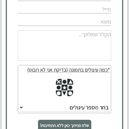
*כמה עיגולים בתמונה (בדיקת אני לא רובוט)
שלח פנייתך כאן ללא התחייבות!