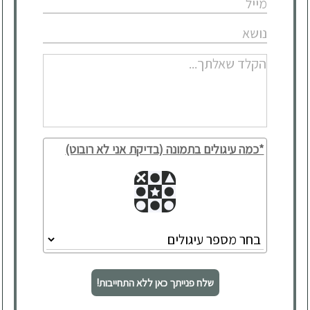
*כמה עיגולים בתמונה (בדיקת אני לא רובוט)
שלח פנייתך כאן ללא התחייבות!