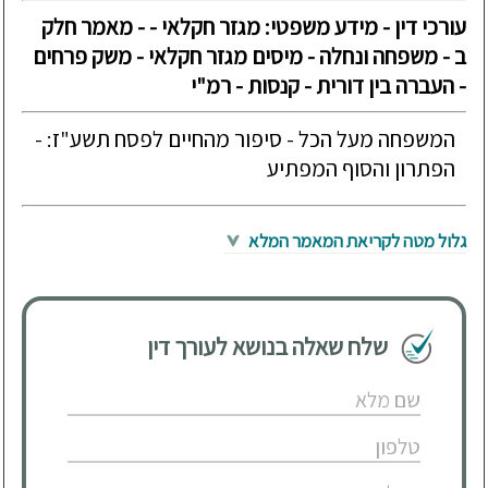
עורכי דין - מידע משפטי: מגזר חקלאי - - מאמר חלק
ב - משפחה ונחלה - מיסים מגזר חקלאי - משק פרחים
- העברה בין דורית - קנסות - רמ"י
המשפחה מעל הכל - סיפור מהחיים לפסח תשע"ז: -
הפתרון והסוף המפתיע
גלול מטה לקריאת המאמר המלא
שלח שאלה בנושא לעורך דין