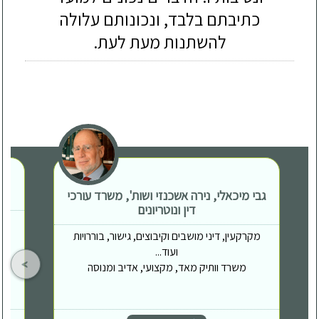
כתיבתם בלבד, ונכונותם עלולה
להשתנות מעת לעת.
גבי מיכאלי, נירה אשכנזי ושות', משרד עורכי
דין ונוטריונים
מקרקעין, דיני מושבים וקיבוצים, גישור, בוררויות
ועוד...
משרד וותיק מאד, מקצועי, אדיב ומנוסה