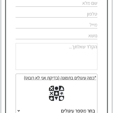
*כמה עיגולים בתמונה (בדיקת אני לא רובוט)