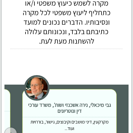
מקרה לשמש כיעוץ משפטי ו/או
כתחליף ליעוץ משפטי לכל מקרה
ונסיבותיו. הדברים נכונים למועד
כתיבתם בלבד, ונכונותם עלולה
להשתנות מעת לעת.
גבי מיכאלי, נירה אשכנזי ושות', משרד עורכי
דין ונוטריונים
מקרקעין, דיני מושבים וקיבוצים, גישור, בוררויות
ועוד...