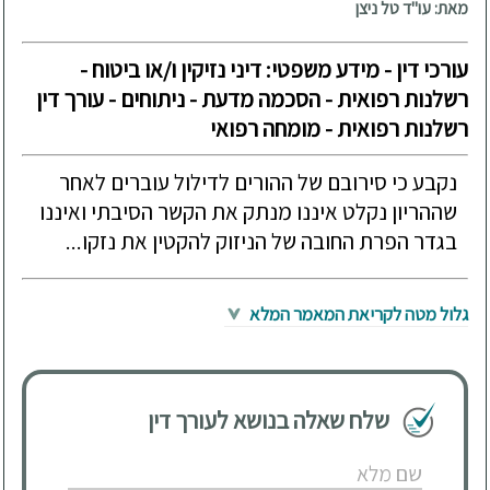
מאת: עו"ד טל ניצן
עורכי דין - מידע משפטי: דיני נזיקין ו/או ביטוח -
רשלנות רפואית - הסכמה מדעת - ניתוחים - עורך דין
רשלנות רפואית - מומחה רפואי
נקבע כי סירובם של ההורים לדילול עוברים לאחר
שההריון נקלט איננו מנתק את הקשר הסיבתי ואיננו
בגדר הפרת החובה של הניזוק להקטין את נזקו...
גלול מטה לקריאת המאמר המלא
שלח שאלה בנושא לעורך דין