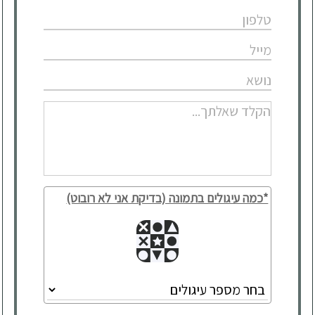
*כמה עיגולים בתמונה (בדיקת אני לא רובוט)