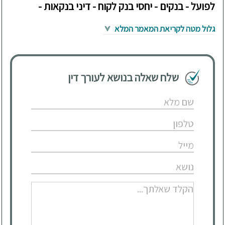
לפועל - בנקים - יחסי בנק לקוח - דיני בנקאות -
גלול מטה לקריאת המאמר המלא
שלח שאלה בנושא לעורך דין