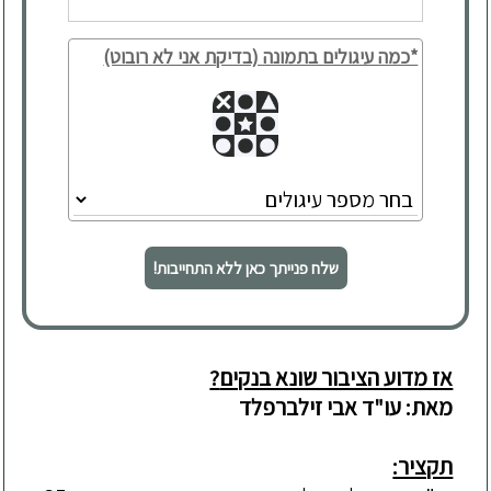
*כמה עיגולים בתמונה (בדיקת אני לא רובוט)
שלח פנייתך כאן ללא התחייבות!
אז מדוע הציבור שונא בנקים
?
מאת
:
עו
"
ד אבי זילברפלד
תקציר: