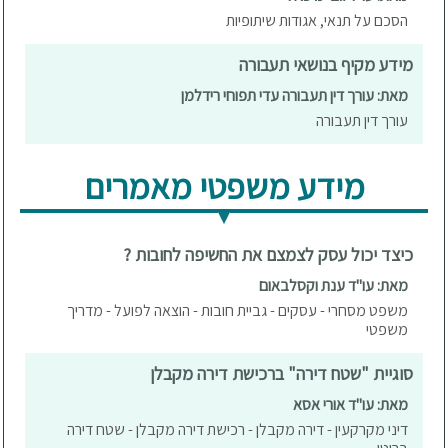
הסכם על תנאי, אגודות שיתופיות
מידע מקיף בנושאי תעבורה
מאת: עורך דין תעבורה עדי תפוחי רידלמן
עורך דין תעבורה
מידע משפטי מאמרים
כיצד יכול עסק לצמצם את החשיפה לחובות ?
מאת: עו"ד ענת וקסלבאום
משפט מסחרי - עסקים - גביית חובות - הוצאה לפועל - מדריך
משפטי
סוגיית "שטח דירה" ברכישת דירה מקבלן
מאת: עו"ד אורי אסא
דיני מקרקעין - דירה מקבלן - רכישת דירה מקבלן - שטח דירה