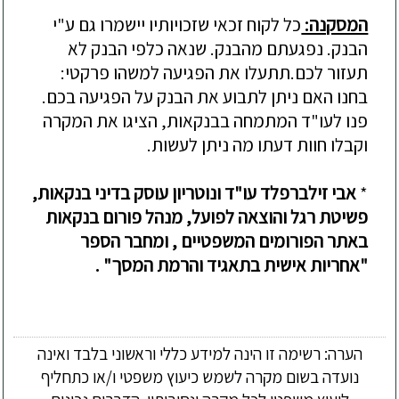
המסקנה:
כל לקוח זכאי שזכויותיו יישמרו גם ע"י
הבנק. נפגעתם מהבנק. שנאה כלפי הבנק לא
תעזור לכם.תתעלו את הפגיעה למשהו פרקטי:
בחנו האם ניתן לתבוע את הבנק על הפגיעה בכם.
פנו לעו"ד המתמחה בבנקאות, הציגו את המקרה
וקבלו חוות דעתו מה ניתן לעשות.
*
אבי זילברפלד
עו"ד ונוטריון
עוסק בדיני בנקאות,
פשיטת רגל והוצאה לפועל,
מנהל פורום בנקאות
באתר הפורומים המשפטיים
, ומחבר הספר
"אחריות אישית בתאגיד והרמת המסך" .
הערה: רשימה זו הינה למידע כללי וראשוני בלבד ואינה
נועדה בשום מקרה לשמש כיעוץ משפטי ו/או כתחליף