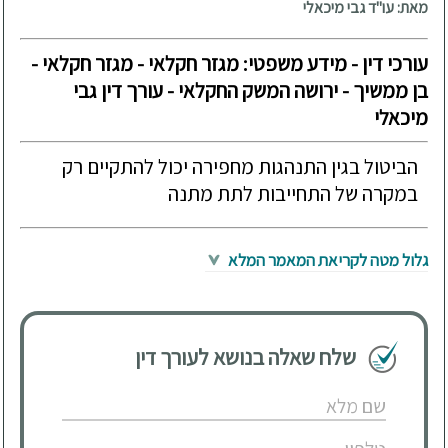
מאת: עו"ד גבי מיכאלי
עורכי דין - מידע משפטי: מגזר חקלאי - מגזר חקלאי -
בן ממשיך - ירושה המשק החקלאי - עורך דין גבי
מיכאלי
הביטול בגין התנהגות מחפירה יכול להתקיים רק
במקרה של התחייבות לתת מתנה
גלול מטה לקריאת המאמר המלא
שלח שאלה בנושא לעורך דין