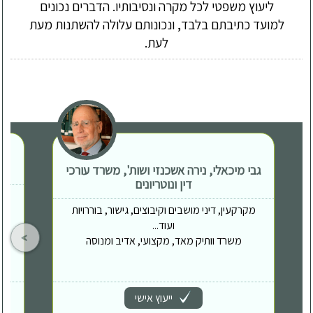
ליעוץ משפטי לכל מקרה ונסיבותיו. הדברים נכונים
למועד כתיבתם בלבד, ונכונותם עלולה להשתנות מעת
לעת.
גבי מיכאלי, נירה אשכנזי ושות', משרד עורכי
דין ונוטריונים
מקרקעין, דיני מושבים וקיבוצים, גישור, בוררויות
ועוד...
משרד וותיק מאד, מקצועי, אדיב ומנוסה
ייעוץ אישי