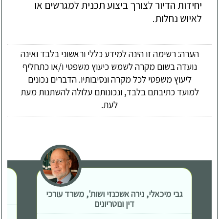
יחידות
הדיור
לצורך
ביצוע
תכנית
למגרשים
או
לאיוש
נחלות
.
הערה: רשימה זו הינה למידע כללי וראשוני בלבד ואינה
נועדה בשום מקרה לשמש כיעוץ משפטי ו/או כתחליף
ליעוץ משפטי לכל מקרה ונסיבותיו. הדברים נכונים
למועד כתיבתם בלבד, ונכונותם עלולה להשתנות מעת
לעת.
גבי מיכאלי, נירה אשכנזי ושות', משרד עורכי
דין ונוטריונים