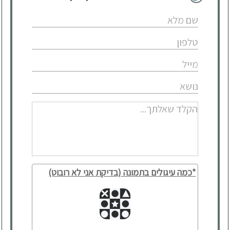
*כמה עיגולים בתמונה (בדיקת אני לא רובוט)