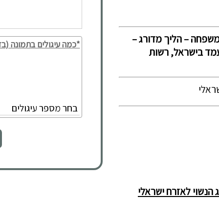
 משפחה – הליך מדורג –
*כמה עיגולים בתמונה (בד
מעמד בישראל, רשות
שראלי
 הנשוי לאזרח ישראלי