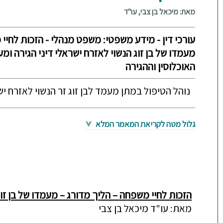
מאת: מיכאל בן צבי, עו"ד
עורכי דין - מידע משפטי: משפט מנהלי - הזכות לחיי
מעמדו של בן זוג הנשוי לאזרח ישראלי דיני הגירה ו
האוכלוסין וההגירה
נוהל הטיפול במתן מעמד לבן זוג זר הנשוי לאזרח י
גלול מטה לקריאת המאמר המלא
הזכות לחיי משפחה – הליך מדורג – מעמדו של בן זוג
מאת: עו"ד מיכאל בן צבי