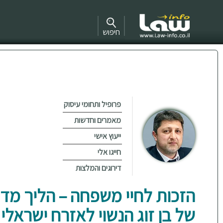
חיפוש
פרופיל ותחומי עיסוק
מאמרים וחדשות
ייעוץ אישי
חייגו אלי
דירוגים והמלצות
הזכות לחיי משפחה – הליך מדו
של בן זוג הנשוי לאזרח ישראלי