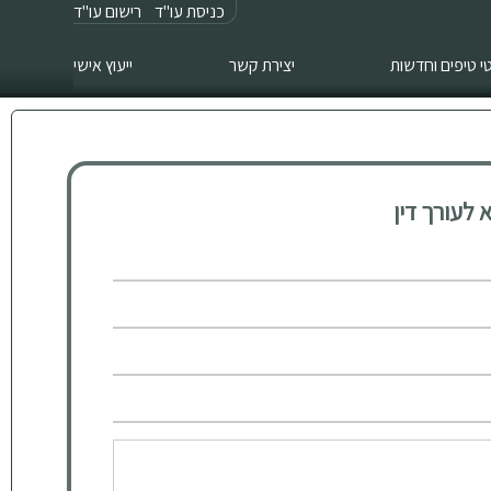
כניסת עו"ד
רישום עו"ד
 טיפים וחדשות
יצירת קשר
ייעוץ אישי
לעורך דין