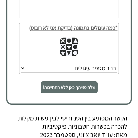
*כמה עיגולים בתמונה (בדיקת אני לא רובוט)
שלח פנייתך כאן ללא התחייבות!
הקשר המפתיע בין הסניוריטי לבין גישות מקלות
להכרה בכשרות חשבוניות פיקטיביות
מאת: עו"ד יואב ציוני, ספטמבר 2023