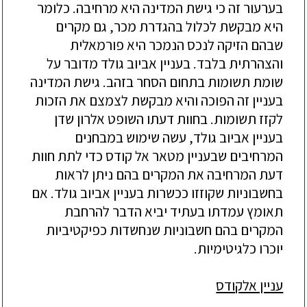
בערעור זה כי גישת המדינה היא מרחיבה. כלומר
היא מבקשת לכלול בהגדרת מכר, גם מקרים
שבהם הזיקה לנכס הנמכר היא פורמאלית
והצהרתית בלבד. בעניין אביוב גולד מדובר על
שומת תשומות בתחום הסחר בזהב. גישת המדינה
בעניין זה הפוכה והיא מבקשת לצמצם את הזכות
לקזז תשומות. בחוות דעתו השופט אלרון שדן
בעניין אביוב גולד, עשה שימוש במבחנים
המרחיבים שבעניין מטאר אל קודס כדי לתת חוות
דעת המרחיבה את המקרים בהם ניתן לראות
בחשבוניות שקוזזו ככשרות בעניין אביוב גולד. אם
תאומץ עמדתו בעתיד יביא הדבר להרחבת
המקרים בהם חשבוניות שנחשדות כפיקטיביות
יוכרו כלגיטימיות.
עניין אלקודס