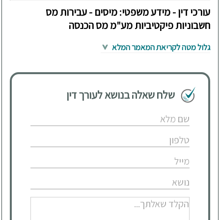
עורכי דין - מידע משפטי: מיסים - עבירות מס
חשבוניות פיקטיביות מע"מ מס הכנסה
גלול מטה לקריאת המאמר המלא
שלח שאלה בנושא לעורך דין