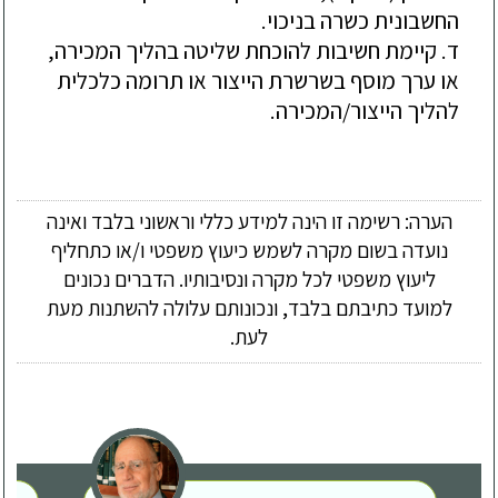
החשבונית כשרה בניכוי.
ד. קיימת חשיבות להוכחת שליטה בהליך המכירה,
או ערך מוסף בשרשרת הייצור או תרומה כלכלית
להליך הייצור/המכירה.
הערה: רשימה זו הינה למידע כללי וראשוני בלבד ואינה
נועדה בשום מקרה לשמש כיעוץ משפטי ו/או כתחליף
ליעוץ משפטי לכל מקרה ונסיבותיו. הדברים נכונים
למועד כתיבתם בלבד, ונכונותם עלולה להשתנות מעת
לעת.