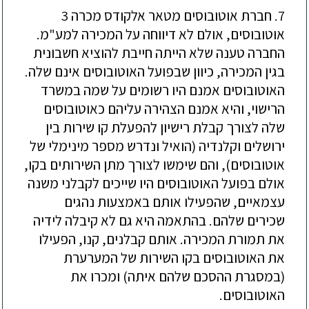
7. חברת אוטובוסים מטאר אלקודס מכרה 3
אוטובוסים, אולם לא דיווחה על המכירה למע"מ.
החברה טענה שלא הייתה חייבת להוציא חשבונית
בגין המכירה, כיוון שבפועל האוטובוסים אינם שלה.
האוטובוסים אמנם היו רשומים על שמה במשרד
הרישוי, והיא אמנם הצהירה עליהם כאוטובוסים
שלה לצורך קבלת רישיון להפעלת קו שירות בין
ירושלים וקלנדיה (הואיל ונדרש מספר מינימלי של
אוטובוסים), והם שימשו לצורך מתן השירותים בקו,
אולם בפועל האוטובוסים היו שייכים לקבלני משנה
עצמאיים, שהפעילו אותם באמצעות נהגים
שכירים שלהם. בהתאמה היא גם לא קיבלה לידיה
את תמורת המכירה. אותם קבלנים, קנו, הפעילו
את האוטובוסים בקו השירות של המערערת
(במסגרת ההסכם שלהם איתה) ומכרו את
האוטובוסים.