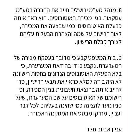
8. מנהל מע"מ ירושלים חייב את החברה במע"מ
עסקאות בגין מכירת האוטובוסים. הוא ראה אותה
כבעלת האוטובוסים וכמי שבצעה את המכירה,
לאור הרישום על שמה והצהרת הבעלות עליהם
לצורך קבלת הרישיון.
9. בית המשפט קבע כי מדובר בעסקת מכירה של
המערערת. נקבע כי די בהודאת המערערת, כי
בלא הפעלת האוטובוסים הנדונים בחסות רישיונה
לא היה בידה למלא כראוי את תנאי הרישיון, כדי
לחייב אותה בהוצאת חשבונית בגין המכירה, וכי
רישומם של האוטובוסים על שם המערערת, שעל
פניו נועד להציגה כמי שהינה בעליהם לכל דבר
ועניין, מחזק ומבסס את המסקנה האמורה.
עניין אביוב גולד