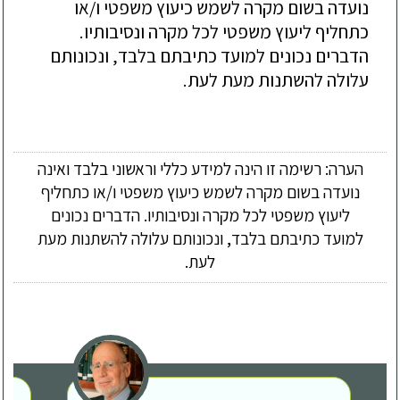
נועדה בשום מקרה לשמש כיעוץ משפטי ו/או
כתחליף ליעוץ משפטי לכל מקרה ונסיבותיו.
הדברים נכונים למועד כתיבתם בלבד, ונכונותם
עלולה להשתנות מעת לעת.
הערה: רשימה זו הינה למידע כללי וראשוני בלבד ואינה
נועדה בשום מקרה לשמש כיעוץ משפטי ו/או כתחליף
ליעוץ משפטי לכל מקרה ונסיבותיו. הדברים נכונים
למועד כתיבתם בלבד, ונכונותם עלולה להשתנות מעת
לעת.