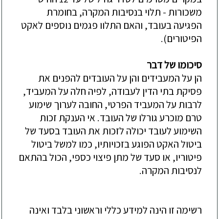
משכורות - תלוי בנסיבות המקרה, בחומרת
הפגיעה בעובד, והאם התלוו פגמים נוספים לאקט
הפיטורים).
סיכומו של דבר
הן על המעבידים והן על העובדים להפנים את
פסיקת בתי הדין לעבודה, לפיה חלה על המעביד,
לרבות על המעביד הפרטי, החובה לערוך שימוע
טרם מוכרע גורלו של העובד. אי הענקת זכות
השימוע לעובד יכולה לזכות את העובד בסעד של
ביטול האקט הפוגע בזכויותיו, כמו למשל ביטול
פיטוריו, או סעד של מתן פיצוי כספי, הכול בהתאם
לנסיבות המקרה.
רשימה זו הינה למידע כללי וראשוני בלבד ואינה