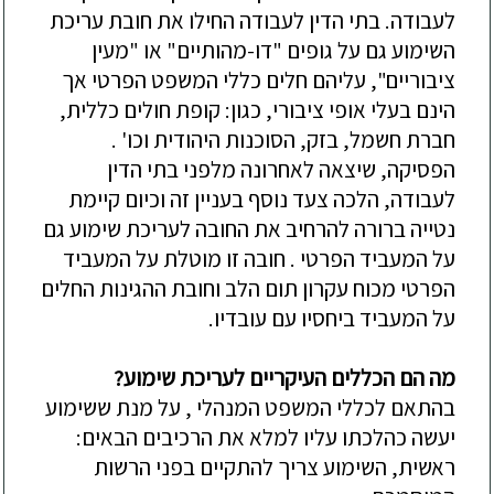
לעבודה. בתי הדין לעבודה החילו את חובת עריכת
השימוע גם על גופים "דו-מהותיים" או "מעין
ציבוריים", עליהם חלים כללי המשפט הפרטי אך
הינם בעלי אופי ציבורי, כגון: קופת חולים כללית,
חברת חשמל, בזק, הסוכנות היהודית וכו' .
הפסיקה, שיצאה לאחרונה מלפני בתי הדין
לעבודה, הלכה צעד נוסף בעניין זה וכיום קיימת
נטייה ברורה להרחיב את החובה לעריכת שימוע גם
על המעביד הפרטי . חובה זו מוטלת על המעביד
הפרטי מכוח עקרון תום הלב וחובת ההגינות החלים
על המעביד ביחסיו עם עובדיו.
מה הם הכללים העיקריים לעריכת שימוע?
בהתאם לכללי המשפט המנהלי , על מנת ששימוע
יעשה כהלכתו עליו למלא את הרכיבים הבאים:
ראשית, השימוע צריך להתקיים בפני הרשות