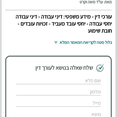
מאת: עו"ד משה וקרט
עורכי דין - מידע משפטי: דיני עבודה - דיני עבודה
יחסי עבודה - יחסי עובד מעביד - זכויות עובדים -
חובת שימוע
גלול מטה לקריאת המאמר המלא
שלח שאלה בנושא לעורך דין