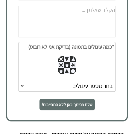
*כמה עיגולים בתמונה (בדיקת אני לא רובוט)
שלח פנייתך כאן ללא התחייבות!