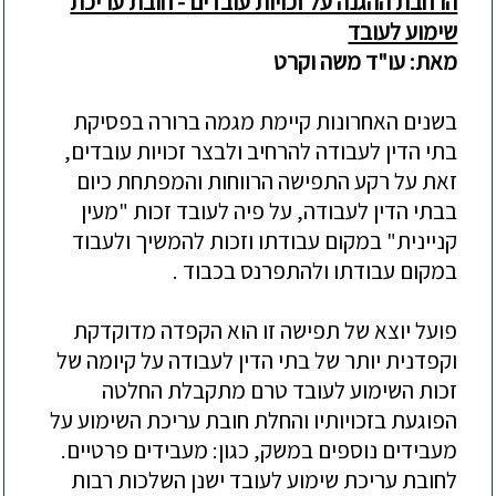
הרחבת ההגנה על זכויות עובדים - חובת עריכת
שימוע לעובד
מאת: עו"ד משה וקרט
בשנים האחרונות קיימת מגמה ברורה בפסיקת
בתי הדין לעבודה להרחיב ולבצר זכויות עובדים,
זאת על רקע התפישה הרווחות והמפתחת כיום
בבתי הדין לעבודה, על פיה לעובד זכות "מעין
קניינית" במקום עבודתו וזכות להמשיך ולעבוד
במקום עבודתו ולהתפרנס בכבוד .
פועל יוצא של תפישה זו הוא הקפדה מדוקדקת
וקפדנית יותר של בתי הדין לעבודה על קיומה של
זכות השימוע לעובד טרם מתקבלת החלטה
הפוגעת בזכויותיו והחלת חובת עריכת השימוע על
מעבידים נוספים במשק, כגון: מעבידים פרטיים.
לחובת עריכת שימוע לעובד ישנן השלכות רבות