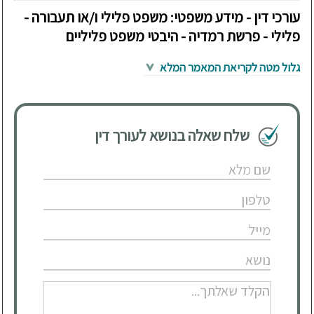
עורכי דין - מידע משפטי: משפט פלילי ו/או תעבורה -
פלילי - פרשת רמדיה - היבטי משפט פליליים
גלול מטה לקריאת המאמר המלא
שלח שאלה בנושא לעורך דין