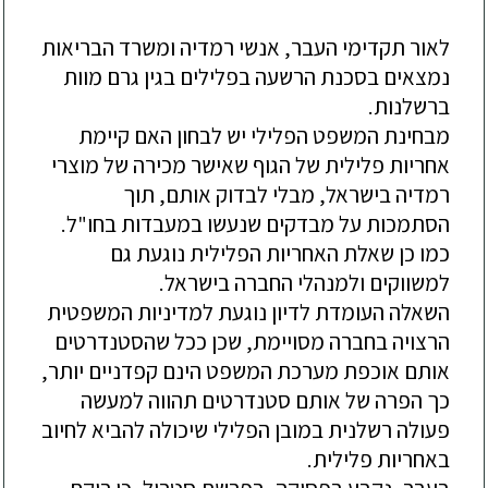
לאור תקדימי העבר, אנשי רמדיה ומשרד הבריאות
נמצאים בסכנת הרשעה בפלילים בגין גרם מוות
ברשלנות.
מבחינת המשפט הפלילי יש לבחון האם קיימת
אחריות פלילית של הגוף שאישר מכירה של מוצרי
רמדיה בישראל, מבלי לבדוק אותם, תוך
הסתמכות על מבדקים שנעשו במעבדות בחו"ל.
כמו כן שאלת האחריות הפלילית נוגעת גם
למשווקים ולמנהלי החברה בישראל.
השאלה העומדת לדיון נוגעת למדיניות המשפטית
הרצויה בחברה מסויימת, שכן ככל שהסטנדרטים
אותם אוכפת מערכת המשפט הינם קפדניים יותר,
כך הפרה של אותם סטנדרטים תהווה למעשה
פעולה רשלנית במובן הפלילי שיכולה להביא לחיוב
באחריות פלילית.