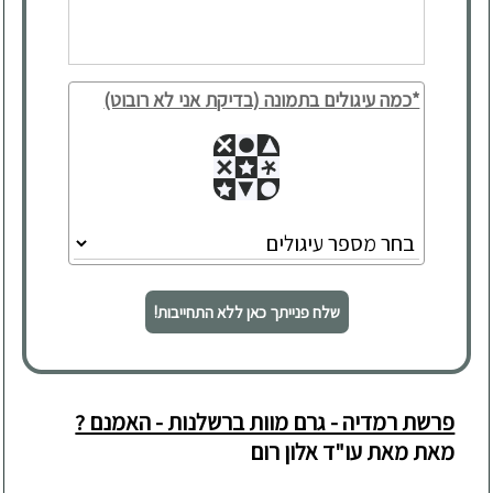
*כמה עיגולים בתמונה (בדיקת אני לא רובוט)
שלח פנייתך כאן ללא התחייבות!
פרשת רמדיה - גרם מוות ברשלנות - האמנם ?
מאת מאת עו"ד אלון רום