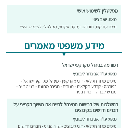
מטלטלין לשימוש אישי
מאת: יואב ציוני
מיסוי עתיקות, רווח הון, עסקת אקראי, מטלטלין לשימוש אישי
מידע משפטי מאמרים
רפורמה בניהול מקרקעי ישראל
מאת: עו"ד אביגדור ליבוביץ
מיסים מגזר חקלאי - דיני מקרקעין - מינהל מקרקעי ישראל -
רפורמה - קרקע חקלאית - מגורים - חכירה מהוונת - בנייה רוויה -
מגרש לבניה - זכויות בניה
ההשלכות של דרישות המינהל לסיים את השיוך הקנייני על
חברים חדשים בקיבוצים
מאת: עו"ד אביגדור ליבוביץ
מיסים מגזר חקלאי - דיני קיבוצים - שיוך קנייני - חברים חדשים