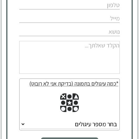
*כמה עיגולים בתמונה (בדיקת אני לא רובוט)