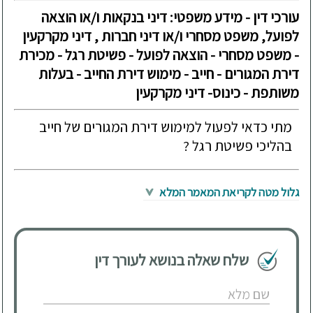
עורכי דין - מידע משפטי: דיני בנקאות ו/או הוצאה
לפועל, משפט מסחרי ו/או דיני חברות , דיני מקרקעין
- משפט מסחרי - הוצאה לפועל - פשיטת רגל - מכירת
דירת המגורים - חייב - מימוש דירת החייב - בעלות
משותפת - כינוס- דיני מקרקעין
מתי כדאי לפעול למימוש דירת המגורים של חייב
בהליכי פשיטת רגל ?
גלול מטה לקריאת המאמר המלא
שלח שאלה בנושא לעורך דין