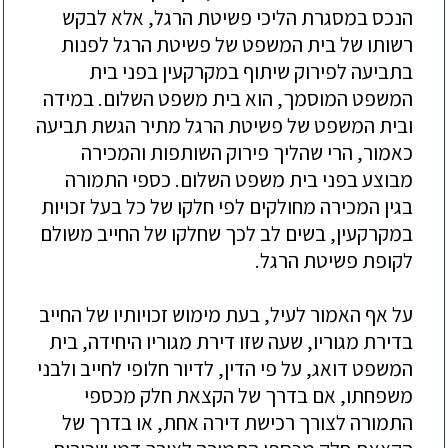
הנכס במסגרת הליכי פשיטת הרגל, אלא לבקש
רשותו של בית המשפט של פשיטת הרגל לפנות
בתביעה לפירוק שיתוף במקרקעין בפני בית
המשפט המוסמך, הוא בית משפט השלום. במידה
ובית המשפט של פשיטת הרגל מתיר הגשת תביעה
כאמור, הרי שהליך פירוק השותפות והמכירה
מבוצע בפני בית משפט השלום. כספי התמורה
בגין המכירה מחולקים לפי חלקו של כל בעל זכויות
במקרקעין, בשים לב לכך שחלקו של החייב משולם
לקופת פשיטת הרגל.
על אף האמור לעיל, בעת מימוש זכויותיו של החייב
בדירת מגוריו, שעה שזו דירת מגוריו היחידה, בית
המשפט דואג, על פי הדין, לדיור חלופי לחייב ולבני
משפחתו, אם בדרך של הקצאת חלק מכספי
התמורה לצורך רכישת דירה אחת, או בדרך של