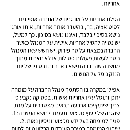
אחריות.
הטלת אחריות על אורגנים של החברה אופיינית
לסיטואציה, בה, בהיעדר אותה אחריות, אותו אורגן
נושא בסיכוי בלבד, ואיננו נושא בסיכון. כך למשל,
יש נטייה להטיל אחריות אישית על המנהל כאשר
החברה נמצאת על סף פירוק. יש חשש שאז המנהל
נוטה לעשות פעולות פסולות או לא זהירות מתוך
מחשבה שהחברה תישא באחריות ובסופו של יום
הנזק נופל על הנושים.
אפילו במקרה בו הסתמך מנהל החברה על מומחה
יתכן ותוטל עליו אחריות אישית. בפסיקה נקבע כי
צריך שיתקיימו ארבעה תנאים מצטברים על מנת
שהגנה של ייעוץ מקצועי תעמוד לנושא המשרה: 1.
פניה למומחה בעל ידע מקצועי וניסיון נאות. 2.
שיתוף המומחה במירב העובדות הרלוונטיות לחוות