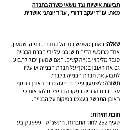
תביעות אישיות נגד נושאי משרה בחברה
מאת: עו"ד יעקב דרורי , עו"ד יונתני אושרית
שאלה:
ראובן משמש כמנהל בחברת בנייה. שמעון,
אחד מרוכשי הדירות שנבנו על ידי חברת הבנייה
סובל מליקויי בנייה קשים. האם שמעון יכול לתבוע
גם את ראובן בנוסף על חברת הבנייה או עליו
לתבוע את חברת הבנייה בלבד?
תשובה:
לשמעון עילת תביעה כנגד ראובן בנוסף
על חברת הבנייה במקרה בו יצליח להראות כי
ראובן התרשל בעצמו בפיקוח על הבנייה.
חובת זהירות:
סעיף 252 לחוק החברות, התשנ"ט - 1999 קובע