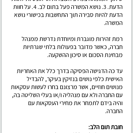
הדעת. 3. נושא המשרה פעל בתום לב. 4. על חוות
הדעת להיות סבירה תוך התחשבות בכישורי נושא
המשרה.
רמת זהירות מוגברת ומיוחדת נדרשת ממנהל
חברה, כאשר מדובר בפעולות בלתי שגרתיות
מבחינת הסכום או סיכון ההשקעה.
עד כה הדגישה הפסיקה בדרך כלל את האחריות
האישית כלפי נושים בנזיקין בעיקר, להבדיל
מנושים חוזיים, אשר מרצונם בחרו לעשות עסקאות
עם החברה ולא עם מנהליה ו/או בעלי השליטה בה,
והיה בידם לתמחר את מחירי העסקאות עם
החברה.
חובת
תום הלב: