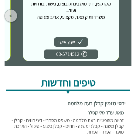
מקרקעין, דיני מושבים וקיבוצים, גישור, בוררויות
ועוד...
משרד וותיק מאד, מקצועי, אדיב ומנוסה
ייעוץ אישי
03-5714512
טיפים וחדשות
יחסי מזמין קבלן בעת מלחמה
מאת: עו"ד טלי קסלר
זכויות משפטיות בעת מלחמה - משפט מסחרי - דיני חוזים - קבלן -
קבלן משנה - קבלני משנה - חוזים - קבלן ביצוע - סיכול - הארכת
מועד - הפרה - הפרות