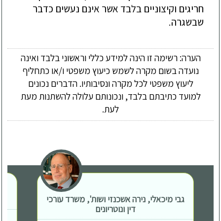
חריגים וקיצוניים בלבד אשר אינם נעשים כדבר
שבשגרה.
הערה: רשימה זו הינה למידע כללי וראשוני בלבד ואינה
נועדה בשום מקרה לשמש כיעוץ משפטי ו/או כתחליף
ליעוץ משפטי לכל מקרה ונסיבותיו. הדברים נכונים
למועד כתיבתם בלבד, ונכונותם עלולה להשתנות מעת
לעת.
גבי מיכאלי, נירה אשכנזי ושות', משרד עורכי
דין ונוטריונים