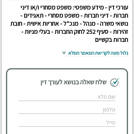
עורכי דין - מידע משפטי: משפט מסחרי ו/או דיני
חברות - דיני חברות - משפט מסחרי - תאגידים -
נושאי משרה - מנהל - מנכ"ל - אחריות אישית - חובת
זהירות - סעיף 252 לחוק החברות - בעלי מניות -
חברות בקשיים
גלול מטה לקריאת המאמר המלא
שלח שאלה בנושא לעורך דין