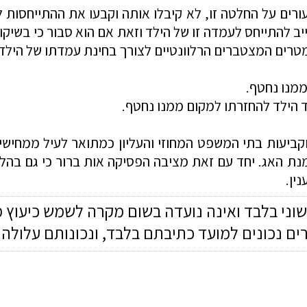
עורים על החלטה זו, לא קיבלו אותה וקבעו את ההתייחסו
ייב להתייחס לעמדה זו של הילד וזאת אם הוא סבור כי בשיק
מטרים המצטברים הרלוונטיים לצורך בחינת עמדתו של הילד
ממנו נחטף.
ד הילד להחזרתו למקום ממנו נחטף.
קביעות בתי המשפט המחוזי והעליון כמתואר לעיל ממחישים
 האג. יחד עם זאת מציבה הפסיקה אות ברור כי גם בהליכי
נין.
שוני בלבד ואינה נועדה בשום מקרה לשמש כיעוץ 
רים נכונים למועד כתיבתם בלבד, ונכונותם עלול