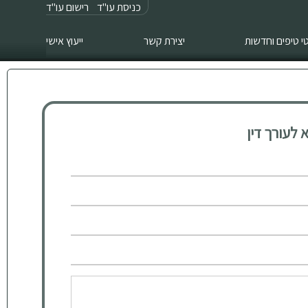
כניסת עו"ד
רישום עו"ד
 טיפים וחדשות
יצירת קשר
ייעוץ אישי
לעורך דין