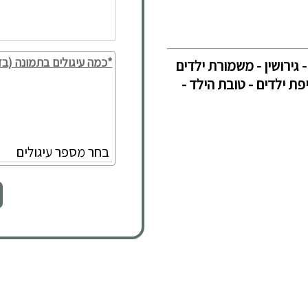
*כמה עיגולים בתמונה (בד
 גירושין - משמורת ילדים
יפת ילדים - טובת הילד -