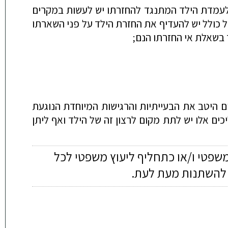
ת לעמדת הילד המתנגד להחזרתו יש לעשות במקרים
ול כולל יש להעדיף את החזרת הילד על פני השארתו
 בשאלת אי החזרתו הנם;
 היטב את הבעייתיות והרגישות המיוחדת הנוגעת
ם אלו יש לתת מקום לרצון זה של הילד ואף ליתן
משפטי ו/או כתחליף ליעוץ משפטי לכל
ה להשתנות מעת לעת.