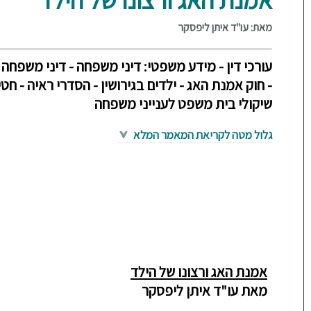
מאת: עו"ד איתן ליפסקר
עורכי דין - מידע משפטי: דיני משפחה - דיני משפחה -
- חוק אמנת האג - ילדים בגירושין - הסדרי ראיה - חט
שיקולי בית משפט לענייני משפחה
גלול מטה לקריאת המאמר המלא
אמנת האג ורצונו של הילד
מאת עו"ד איתן ליפסקר