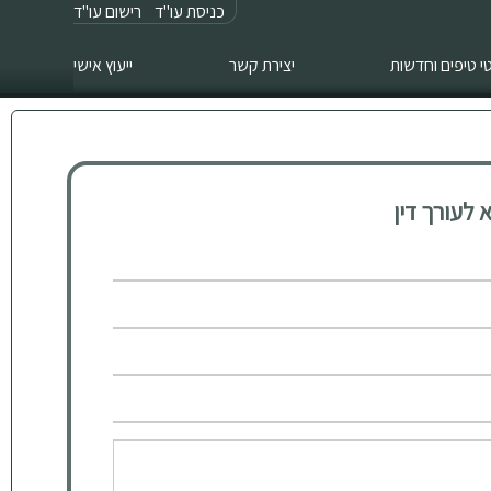
כניסת עו"ד
רישום עו"ד
 טיפים וחדשות
יצירת קשר
ייעוץ אישי
לעורך דין