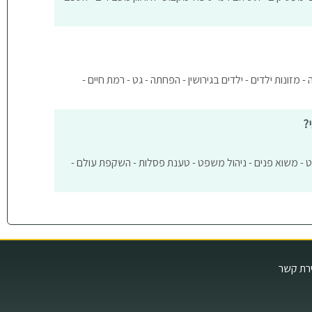
- מזונות ילדים - ילדים בגירושין - הפחתה - גט - רמת חיים -
?
ט - משוא פנים - ניהול משפט - טענת פסלות - השקפת עולם -
ירת קשר