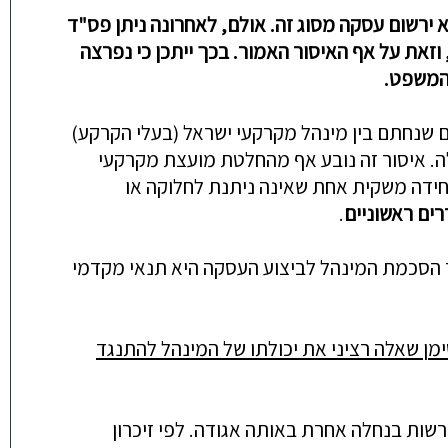
א ירשום עסקה מסוג זה. אולם, לאחרונה ניתן פס"ד
וזאת על אף האיסור האמור.
בכך ייתכן כי נפרצה
 המשפט.
 שנחתם בין מינהל מקרקעי ישראל (בעלי הקרקע)
ה. איסור זה נובע אף מהחלטת מועצת מקרקעי
חידה משקית אחת שאינה ניתנת לחלוקה או
ים ראשוניים
.
 הסכמת המינהל לביצוע העסקה היא תנאי מקדמי
מן שאלה רציני את יכולתו של המינהל להתנגד
 רשות בנחלה אחרת באותה אגודה. לפי זיכרון