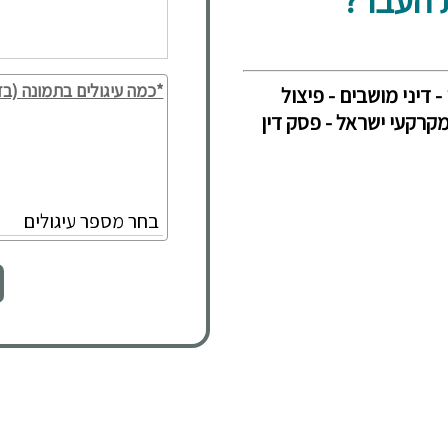
*כמה עיגולים בתמונה (בד
- דיני מושבים - פיצול
מקרקעי ישראל - פסק דין