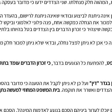
המהווה חלק מנחלתו. שני הצדדים ידעו כי מדובר בעסקה ב
ן אינה ניתנת לביצוע ובודאי שאינה ניתנת לרישום, בהעדר
 למכור את הנחלה כמקשה אחת, פנה פלוני לאלמוני וביקש ל
ה שיצהיר כי זכרון הדברים בין הצדדים בטל בהיותו בלתי ח
 כי אכן לא ניתן לפצל נחלה, ובדאי שלא ניתן למכור חלק מ
פט
, להפתעת כל הנוגעים בדבר,
כי זכרון הדברים עומד בתו
בגדר "דין"
ועל כן לא ניתן לקבל את הטענה כי מדובר בהסכ
הצדדים ואשרר את תוקפה.
בית המשפט המחוזי למעשה נתן 
 יוכלו לערוך ביניהם הסכם בנוגע לאדמות המינהל, הסכם אש