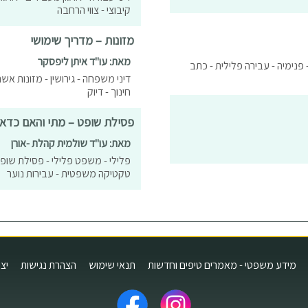
קיבוצי - צווי הרחבה
מזונות – מדריך שימושי
מאת: עו"ד איתן ליפסקר
- פנימיה - עבירה פלילית - כתב
דיני משפחה - גירושין - מזונות אשה 
חינוך - דיוק
פסילת שופט – מתי והאם כדאי
מאת: עו"ד שולמית קהלת -אורן
פלילי - משפט פלילי - פסילת שופ
טקטיקה משפטית - עבירות נוער
מידע משפטי - מאמרים טיפים וחדשות
תנאי שימוש
הצהרת נגישות
יצ