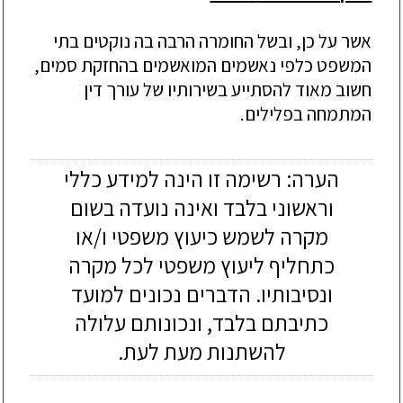
אשר על כן, ובשל החומרה הרבה בה נוקטים בתי
המשפט כלפי נאשמים המואשמים בהחזקת סמים,
חשוב מאוד להסתייע בשירותיו של עורך דין
המתמחה בפלילים.
הערה: רשימה זו הינה למידע כללי
וראשוני בלבד ואינה נועדה בשום
מקרה לשמש כיעוץ משפטי ו/או
כתחליף ליעוץ משפטי לכל מקרה
ונסיבותיו. הדברים נכונים למועד
כתיבתם בלבד, ונכונותם עלולה
להשתנות מעת לעת.