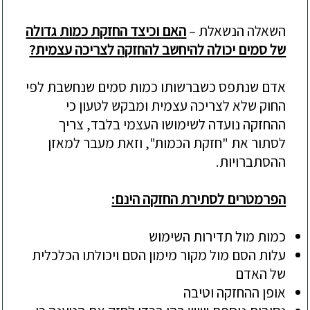
השאלה הנשאלת –
האם וכיצד החזקת כמות גדולה
של סמים יכולה להיחשב להחזקה לצריכה עצמית?
אדם שנתפס כשברשותו כמות סמים שנחשבת לפי
החוק שלא לצריכה עצמית ומבקש לטעון כי
ההחזקה נועדה לשימושו העצמי בלבד, צריך
לסתור את "חזקת הכמות", וזאת מעבר למאזן
ההסתברויות.
הפרמטרים לסתירת החזקה הינם:
כמות מול תדירות השימוש
עלות הסם מול מקור מימון הסם ויכולתו הכלכלית
של האדם
אופן ההחזקה וטיבה