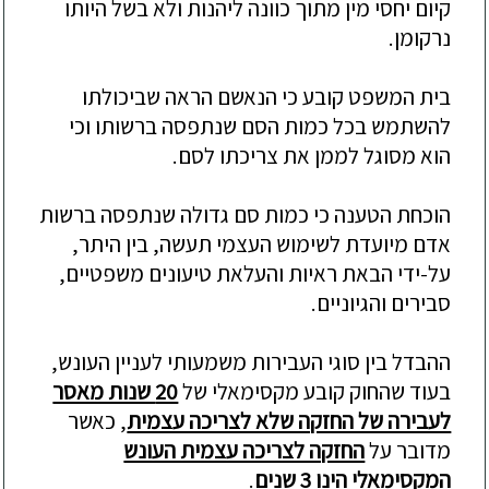
קיום יחסי מין מתוך כוונה ליהנות ולא בשל היותו
נרקומן.
בית המשפט קובע כי הנאשם הראה שביכולתו
להשתמש בכל כמות הסם שנתפסה ברשותו וכי
הוא מסוגל לממן את צריכתו לסם.
הוכחת הטענה כי כמות סם גדולה שנתפסה ברשות
אדם מיועדת לשימוש העצמי תעשה, בין היתר,
על-ידי הבאת ראיות והעלאת טיעונים משפטיים,
סבירים והגיוניים.
ההבדל בין סוגי העבירות משמעותי לעניין העונש,
בעוד שהחוק קובע מקסימאלי של
20 שנות מאסר
לעבירה של החזקה שלא לצריכה עצמית
, כאשר
מדובר על
החזקה לצריכה עצמית העונש
המקסימאלי הינו 3 שנים
.