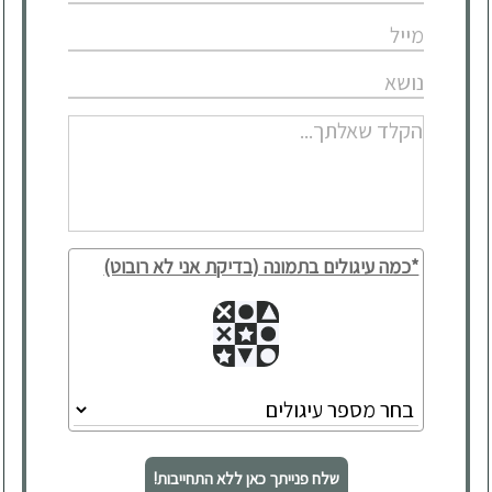
*כמה עיגולים בתמונה (בדיקת אני לא רובוט)
שלח פנייתך כאן ללא התחייבות!