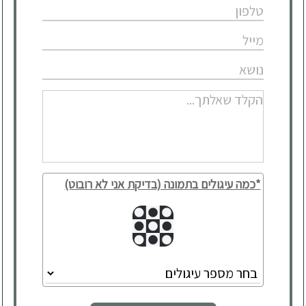
*כמה עיגולים בתמונה (בדיקת אני לא רובוט)