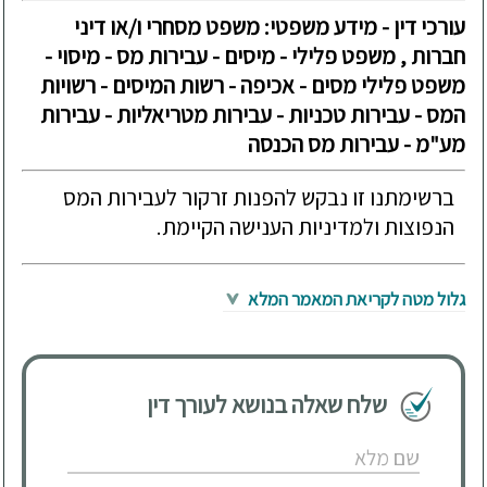
עורכי דין - מידע משפטי: משפט מסחרי ו/או דיני
חברות , משפט פלילי - מיסים - עבירות מס - מיסוי -
משפט פלילי מסים - אכיפה - רשות המיסים - רשויות
המס - עבירות טכניות - עבירות מטריאליות - עבירות
מע"מ - עבירות מס הכנסה
ברשימתנו זו נבקש להפנות זרקור לעבירות המס
הנפוצות ולמדיניות הענישה הקיימת.
גלול מטה לקריאת המאמר המלא
שלח שאלה בנושא לעורך דין