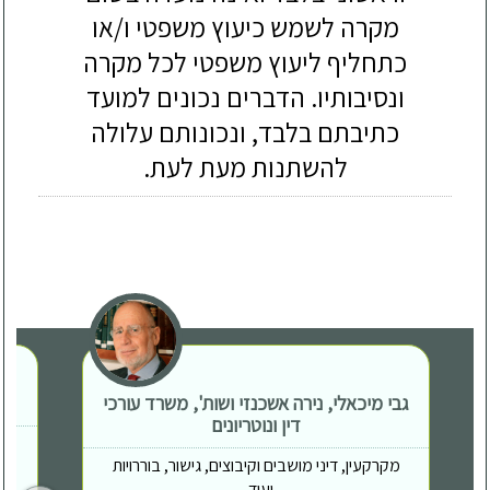
מקרה לשמש כיעוץ משפטי ו/או
כתחליף ליעוץ משפטי לכל מקרה
ונסיבותיו. הדברים נכונים למועד
כתיבתם בלבד, ונכונותם עלולה
להשתנות מעת לעת.
גבי מיכאלי, נירה אשכנזי ושות', משרד עורכי
דין ונוטריונים
מקרקעין, דיני מושבים וקיבוצים, גישור, בוררויות
ועוד...