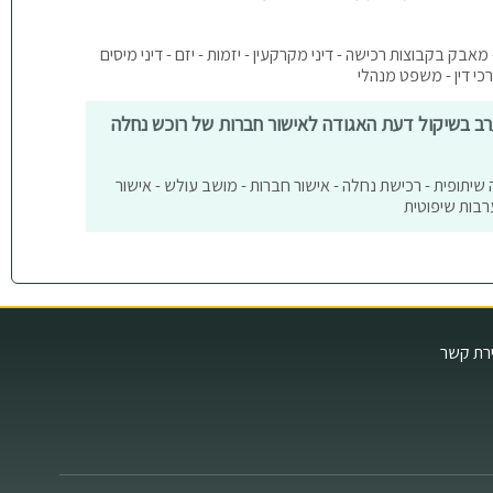
מאבק בקבוצות רכישה - דיני מקרקעין - יזמות - יזם - דיני מיסים
רכי דין - משפט מנהלי
 בשיקול דעת האגודה לאישור חברות של רוכש נחלה
 שיתופית - רכישת נחלה - אישור חברות - מושב עולש - אישור
רבות שיפוטית
ירת קשר