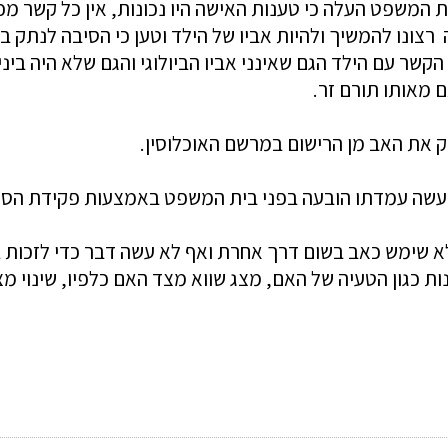
המשפט העלה כי טענות האישה היו נכונות, אין כל קשר מכל ס
צונו להמשיך ולהיות אביו של הילד וטען כי הסיבה לנתק ב
שר עם הילד הגם שאינני אביו הביולוגי והגם שלא היה בינ
ם מאותו תורם זר.
את האב מן הרישום במרשם האוכלוסין.
למעשה עמדתו הובעה בפני בית המשפט באמצעות פקידת הס
ת כגון הטעיה של האם, מצג שווא מצד האם כלפיו, שינוי מצ