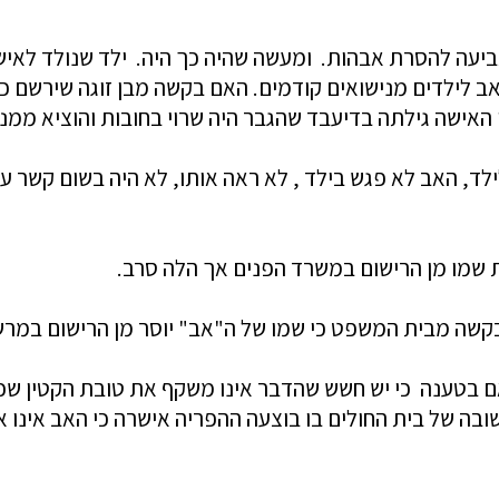
ביעה להסרת אבהות. ומעשה שהיה כך היה. ילד שנולד לאיש
אב לילדים מנישואים קודמים. האם בקשה מבן זוגה שירשם כ
 האישה גילתה בדיעבד שהגבר היה שרוי בחובות והוציא ממנ
לילד, האב לא פגש בילד , לא ראה אותו, לא היה בשום קשר 
שה מבית המשפט כי שמו של ה"אב" יוסר מן הרישום במרשם 
טענה כי יש חשש שהדבר אינו משקף את טובת הקטין שכן ל
ה של בית החולים בו בוצעה ההפריה אישרה כי האב אינו אב