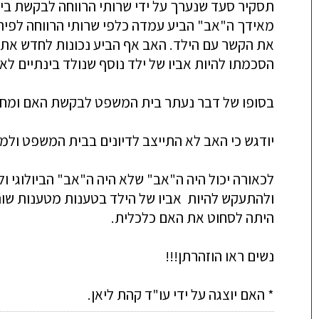
תסקיר סעד שנערך על ידי שרותי הרווחה לבקשת בית 
מאידך ה"אב" הביע עמדה כלפי שרותי הרווחה לפיה ר
את הקשר עם הילד. האב אף הביע נכונות לחדש את הק
הסכמתו להיות אביו של ילד נוסף שנולד בינתיים לא
בסופו של דבר נעתר בית המשפט לבקשת האם ומחק 
יודגש כי האב לא התייצב לדיונים בבית המשפט ו
ולהתעקש להיות אביו של הילד בטענות מטענות שונו
היתה לסחוט את האם כלכלית.
נשים ראו הוזהרתן!!!
* האם יוצגה על ידי עו"ד קהת ליאן.