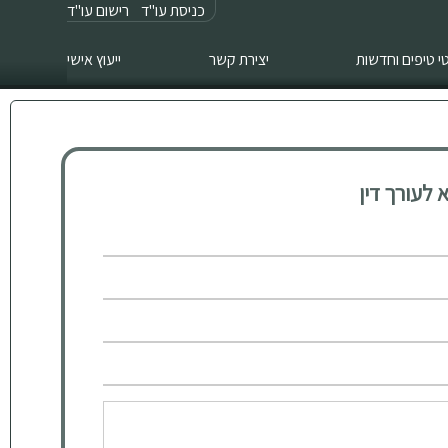
כניסת עו"ד
רישום עו"ד
 טיפים וחדשות
יצירת קשר
ייעוץ אישי
לעורך דין