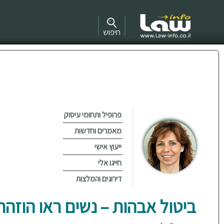
חיפוש
פרופיל ותחומי עיסוק
מאמרים וחדשות
ייעוץ אישי
חייגו אלי
דירוגים והמלצות
ביטול אבהות – נשים ראו הוזהרת