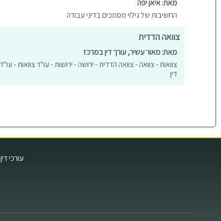
מאת: איאן יפה
החשיבות של גילוי מסמכים בדיני עבודה
צוואה הדדית
מאת: מאור עשיר, עורך דין במרכז
צוואות - צוואה - צוואה הדדית - ירושה - ירושות - עו"ד צוואות - עו
דין
עורכי דין