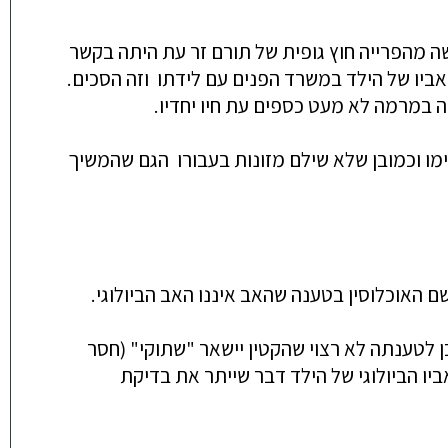
ה מהפרייה חוץ גופית של תורם זר עת היתה בקשר
אביו של הילד במשרד הפנים עם לידתו וזה הסכים.
ה במרמה לא מעט כספים עת חיו יחדיו.
עימו וכמובן שלא שילם מזונות בעבורו הגם שהמשיך
האוכלוסין בטענה שהאב איננו האב הביולוגי.
טענתה לא רצוי שהקטין יישאר "שתוקי" (חסר
יו הביולוגי של הילד דבר שייתר את בדיקת