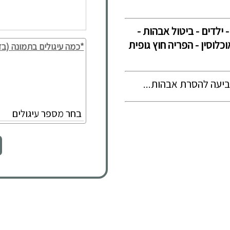
 ילדים - ביטול אבהות -
לוסין - הפריה חוץ גופית
*כמה עיגולים בתמונה (בד
ביעה להסרת אבהות...