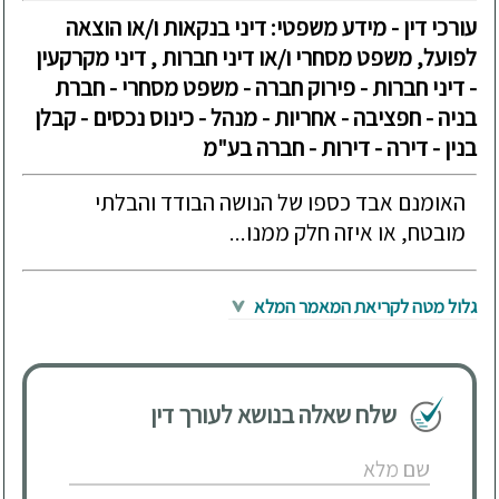
עורכי דין - מידע משפטי: דיני בנקאות ו/או הוצאה
לפועל, משפט מסחרי ו/או דיני חברות , דיני מקרקעין
- דיני חברות - פירוק חברה - משפט מסחרי - חברת
בניה - חפציבה - אחריות - מנהל - כינוס נכסים - קבלן
בנין - דירה - דירות - חברה בע"מ
האומנם אבד כספו של הנושה הבודד והבלתי
מובטח, או איזה חלק ממנו...
גלול מטה לקריאת המאמר המלא
שלח שאלה בנושא לעורך דין