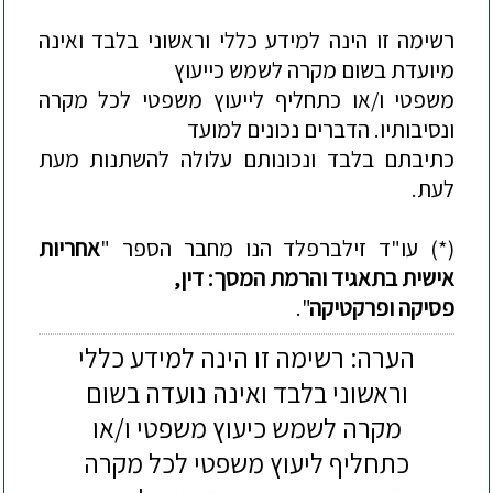
רשימה זו הינה למידע כללי וראשוני בלבד ואינה
מיועדת בשום מקרה לשמש כייעוץ
משפטי ו/או כתחליף לייעוץ משפטי לכל מקרה
ונסיבותיו. הדברים נכונים למועד
כתיבתם בלבד ונכונותם עלולה להשתנות מעת
לעת.
(*)
עו"ד זילברפלד הנו מחבר הספר "
אחר
יות
אישית בתאגיד והרמת המסך: דין,
פסיקה ופרקטיקה
".
הערה: רשימה זו הינה למידע כללי
וראשוני בלבד ואינה נועדה בשום
מקרה לשמש כיעוץ משפטי ו/או
כתחליף ליעוץ משפטי לכל מקרה