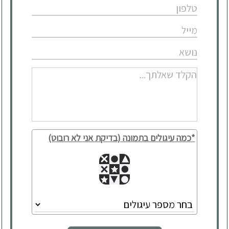
*כמה עיגולים בתמונה (בדיקת אני לא רובוט)