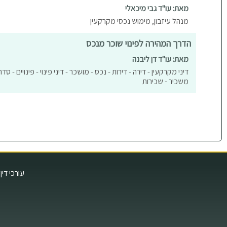
מאת: עו"ד גבי מיכאלי
מנהל עיזבון, מימוש נכסי מקרקעין
הדרך המהירה לפינוי שוכר מנכס
מאת: עו"ד דן ליבנה
דיני מקרקעין - דירה - דירות - נכס - מושכר - דיני פינוי - פינויים - סד
משכיר - שכירות
עורכי דין