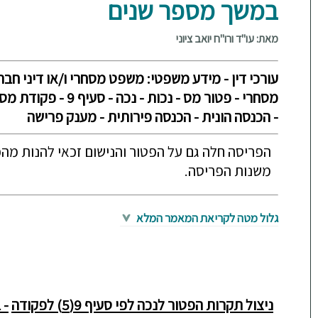
במשך מספר שנים
מאת: עו"ד ורו"ח יואב ציוני
עורכי דין - מידע משפטי: משפט מסחרי ו/או דיני חבר
מסחרי - פטור מס - נכות 
- הכנסה הונית - הכנסה פירותית - מענק פרישה
הפריסה חלה גם על הפטור והנישום זכאי להנות מה
משנות הפריסה.
גלול מטה לקריאת המאמר המלא
ניצול תקרות הפטור לנכה לפי סעיף 9(5) לפקודה
-
ב