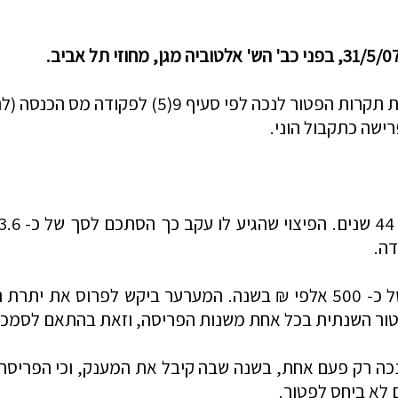
 הפטור לנכה לפי סעיף 9(5) לפקודה
מס הכנסה (לה
רישה כתקבול הוני.
נתית בכל אחת משנות הפריסה, וזאת בהתאם לסמכות פקיד השומה 
נכה רק פעם אחת, בשנה שבה קיבל
את המענק, וכי הפריסה
ם לא ביחס לפטור.