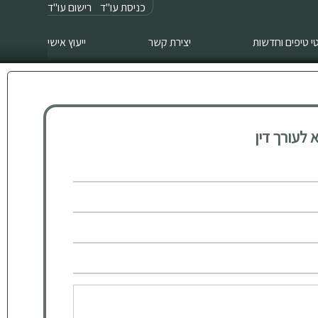
כניסת עו"ד
רישום עו"ד
 טיפים וחדשות
יצירת קשר
ייעוץ אישי
לעורך דין