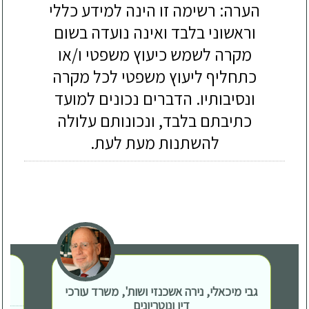
הערה: רשימה זו הינה למידע כללי
וראשוני בלבד ואינה נועדה בשום
מקרה לשמש כיעוץ משפטי ו/או
כתחליף ליעוץ משפטי לכל מקרה
ונסיבותיו. הדברים נכונים למועד
כתיבתם בלבד, ונכונותם עלולה
להשתנות מעת לעת.
גבי מיכאלי, נירה אשכנזי ושות', משרד עורכי
דין ונוטריונים