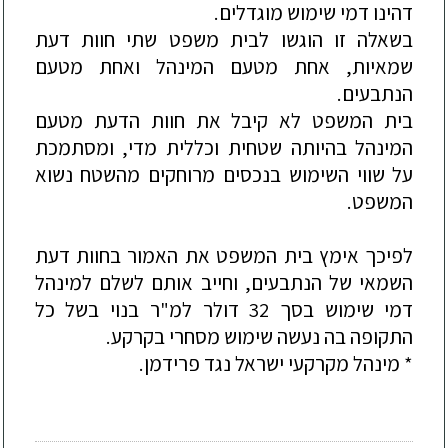
דהינו דמי שימוש מוגדלים.
בשאלה זו הוגשו לבית משפט שתי חוות דעת
שמאיות, אחת מטעם המינהל ואחת מטעם
הנתבעים.
בית המשפט לא קיבל את חוות הדעת מטעם
המינהל בהיותה
שטחית וכללית מדי, ומסתמכת
על שווי השימוש בנכסים מרוחקים מהשטח נשוא
המשפט.
לפיכך אימץ בית המשפט את האמור בחוות דעת
השמאי של הנתבעים, וחייב אותם לשלם למינהל
דמי שימוש בסך 32 דולר למ"ר בנוי בשל כל
התקופה בה נעשה שימוש מסחרי בקרקע.
* מינהל מקרקעי ישראל נגד פרידמ
ן.