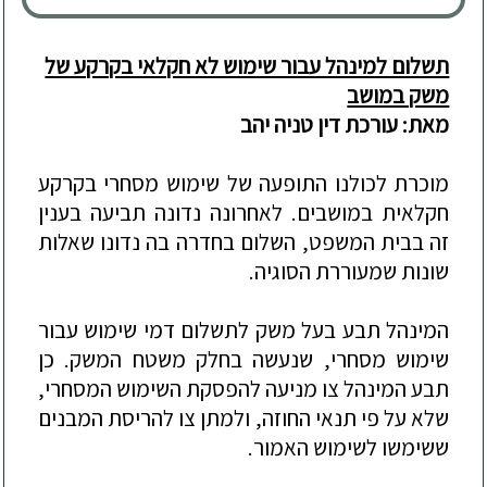
תשלום למינהל עבור שימוש לא חקלאי בקרקע של
משק במושב
מאת: עורכת דין טניה יהב
מוכרת לכולנו התופעה של שימוש מסחרי בקרקע
חקלאית במושבים. לאחרונה נדונה תביעה בענין
זה בבית המשפט, השלום בחדרה בה נדונו שאלות
שונות שמעוררת הסוגיה.
המינהל תבע בעל משק לתשלום דמי שימוש עבור
שימוש מסחרי,
שנעשה בחלק משטח המשק. כן
תבע המינהל צו מניעה להפסקת השימוש המסחרי,
שלא על פי תנאי החוזה, ולמתן צו להריסת המבנים
ששימשו לשימוש האמור.