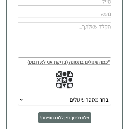
*כמה עיגולים בתמונה (בדיקת אני לא רובוט)
שלח פנייתך כאן ללא התחייבות!