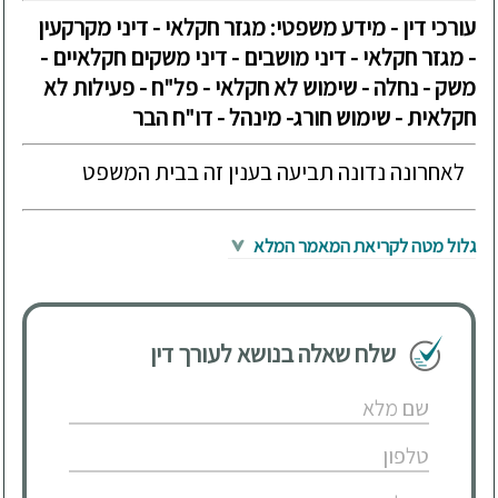
עורכי דין - מידע משפטי: מגזר חקלאי - דיני מקרקעין
- מגזר חקלאי - דיני מושבים - דיני משקים חקלאיים -
משק - נחלה - שימוש לא חקלאי - פל"ח - פעילות לא
חקלאית - שימוש חורג- מינהל - דו"ח הבר
לאחרונה נדונה תביעה בענין זה בבית המשפט
גלול מטה לקריאת המאמר המלא
שלח שאלה בנושא לעורך דין