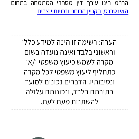
הח"מ הינו עורך דין מסחרי המתמחה בתחום
האינטרנט, הקניין הרוחני וזכויות יוצרים
הערה: רשימה זו הינה למידע כללי
וראשוני בלבד ואינה נועדה בשום
מקרה לשמש כיעוץ משפטי ו/או
כתחליף ליעוץ משפטי לכל מקרה
ונסיבותיו. הדברים נכונים למועד
כתיבתם בלבד, ונכונותם עלולה
להשתנות מעת לעת.