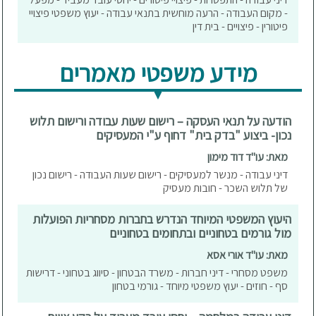
- מקום העבודה - הרעה מוחשית בתנאי עבודה - יעוץ משפטי פיצויי
פיטורין - פיצויים - בית דין
מידע משפטי מאמרים
הודעה על תנאי העסקה – רישום שעות עבודה ורישום תלוש
נכון- ביצוע "בדק בית" דחוף ע"י המעסיקים
מאת: עו"ד דוד מימון
דיני עבודה - מנשר למעסיקים - רישום שעות העבודה - רישום נכון
של תלוש השכר - חובות מעסיק
היעוץ המשפטי המיוחד הנדרש בחברות מסחריות הפועלות
מול גורמים בטחוניים ובתחומים בטחוניים
מאת: עו"ד אורי אסא
משפט מסחרי - דיני חברות - משרד הבטחון - סיווג בטחוני - דרישות
סף - חוזים - יעוץ משפטי מיוחד - גורמי בטחון