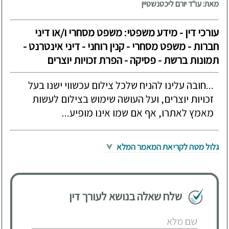
מאת: עו"ד יורם ליכטנשטיין
עורכי דין - מידע משפטי: משפט מסחרי ו/או דיני
חברות - משפט מסחרי - קנין רוחני - דיני אינטרנט -
תמונות ברשת - פסיקה - הפרת זכויות יוצרים
...חובה עלינו להניח שלכל צילום עכשווי ישנו בעל
זכויות יוצרים, ועל העושה שימוש בצילום לעשות
מאמץ לאתרו, אף אם שמו אינו מופיע...
גלול מטה לקריאת המאמר המלא
שלח שאלה בנושא לעורך דין