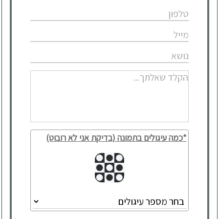
*כמה עיגולים בתמונה (בדיקת אני לא רובוט)