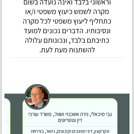
וראשוני בלבד ואינה נועדה בשום
מקרה לשמש כיעוץ משפטי ו/או
כתחליף ליעוץ משפטי לכל מקרה
ונסיבותיו. הדברים נכונים למועד
כתיבתם בלבד, ונכונותם עלולה
להשתנות מעת לעת.
גבי מיכאלי, נירה אשכנזי ושות', משרד עורכי
דין ונוטריונים
מקרקעין, דיני מושבים וקיבוצים, גישור, בוררויות