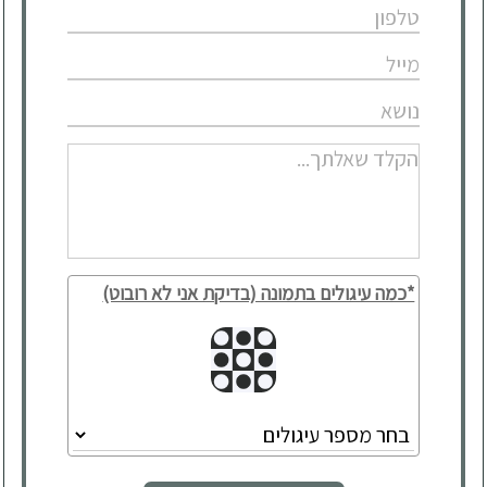
*כמה עיגולים בתמונה (בדיקת אני לא רובוט)