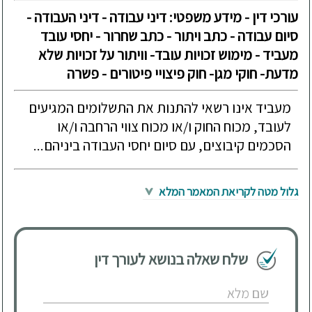
עורכי דין - מידע משפטי: דיני עבודה - דיני העבודה -
סיום עבודה - כתב ויתור - כתב שחרור - יחסי עובד
מעביד - מימוש זכויות עובד- וויתור על זכויות שלא
מדעת- חוקי מגן- חוק פיצויי פיטורים - פשרה
מעביד אינו רשאי להתנות את התשלומים המגיעים
לעובד, מכוח החוק ו/או מכוח צווי הרחבה ו/או
הסכמים קיבוצים, עם סיום יחסי העבודה ביניהם...
גלול מטה לקריאת המאמר המלא
שלח שאלה בנושא לעורך דין