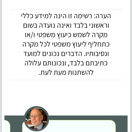
הערה: רשימה זו הינה למידע כללי
וראשוני בלבד ואינה נועדה בשום
מקרה לשמש כיעוץ משפטי ו/או
כתחליף ליעוץ משפטי לכל מקרה
ונסיבותיו. הדברים נכונים למועד
כתיבתם בלבד, ונכונותם עלולה
להשתנות מעת לעת.